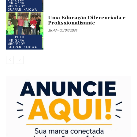
INDÍGENA
MBO’EROY
GUARANI KAIOWA
Uma Educação Diferenciada e
Profissionalizante
18:43 - 05/04/2024
E.E. POLO
INDÍGENA
MBO’EROY
GUARANI KAIOWA