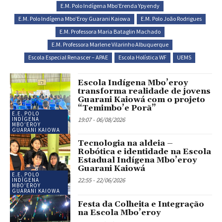
E.M. Polo Indígena Mbo’Erenda Ypyendy
E.M. Polo Indígena Mbo’Eroy Guarani Kaiowa
E.M. Polo João Rodrigues
E.M. Professora Maria Bataglin Machado
E.M. Professora Marlene Vilarinho Albuquerque
Escola Especial Renascer – APAE
Escola Holística WF
UEMS
Escola Indígena Mbo’eroy
transforma realidade de jovens
Guarani Kaiowá com o projeto
“Temimbo’e Porã”
E.E. POLO
19:07 - 06/08/2026
INDÍGENA
MBO’EROY
GUARANI KAIOWA
Tecnologia na aldeia –
Robótica e identidade na Escola
Estadual Indígena Mbo’eroy
Guarani Kaiowá
E.E. POLO
22:55 - 22/06/2026
INDÍGENA
MBO’EROY
GUARANI KAIOWA
Festa da Colheita e Integração
na Escola Mbo’eroy