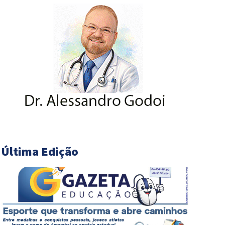
Última Edição