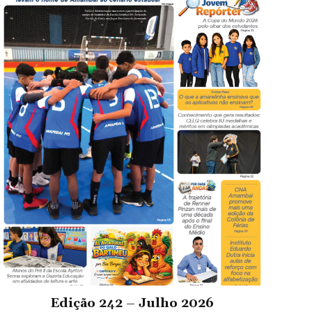
Edição 242 – Julho 2026