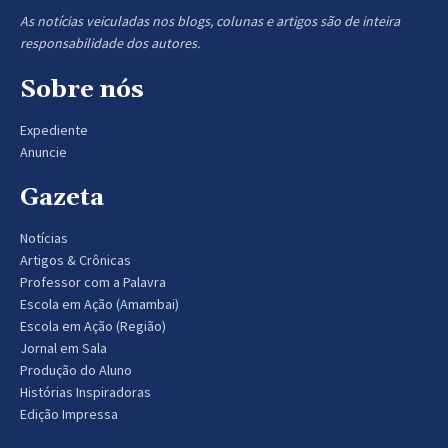
As notícias veiculadas nos blogs, colunas e artigos são de inteira
responsabilidade dos autores.
Sobre nós
Expediente
Anuncie
Gazeta
Notícias
Artigos & Crônicas
Professor com a Palavra
Escola em Ação (Amambai)
Escola em Ação (Região)
Jornal em Sala
Produção do Aluno
Histórias Inspiradoras
Edição Impressa