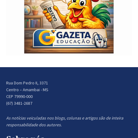
Rua Dom Pedro II, 3371
Centro – Amambai - MS
CEP 79990-000
(67) 3481-2687
As notícias veiculadas nos blogs, colunas e artigos são de inteira
responsabilidade dos autores.