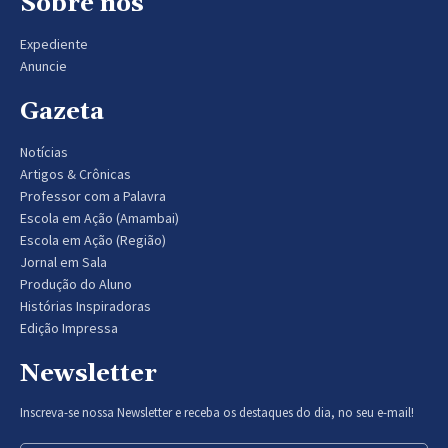
Sobre nós
Expediente
Anuncie
Gazeta
Notícias
Artigos & Crônicas
Professor com a Palavra
Escola em Ação (Amambai)
Escola em Ação (Região)
Jornal em Sala
Produção do Aluno
Histórias Inspiradoras
Edição Impressa
Newsletter
Inscreva-se nossa Newsletter e receba os destaques do dia, no seu e-mail!