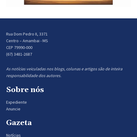
Rua Dom Pedro II, 3371
Centro – Amambai - MS
CEP 79990-000
(67) 3481-2687
As notícias veiculadas nos blogs, colunas e artigos são de inteira
responsabilidade dos autores.
Sobre nós
Expediente
Anuncie
Gazeta
Notícias