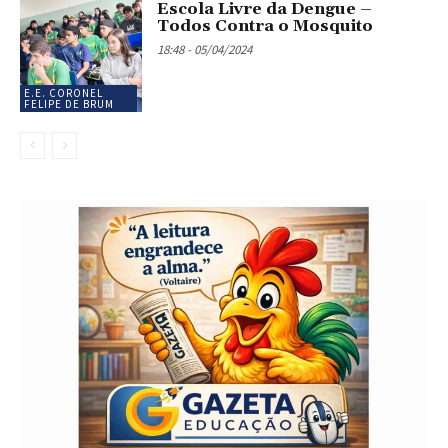
Escola Livre da Dengue –
Todos Contra o Mosquito
18:48 - 05/04/2024
E.E. CORONEL
FELIPE DE BRUM