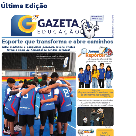
Última Edição