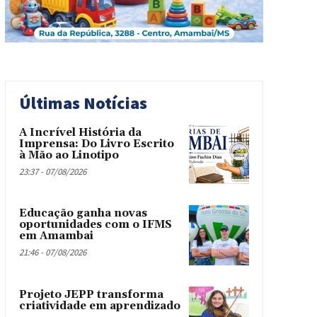
Últimas Notícias
A Incrível História da
Imprensa: Do Livro Escrito
à Mão ao Linotipo
23:37 - 07/08/2026
Educação ganha novas
oportunidades com o IFMS
em Amambai
21:46 - 07/08/2026
Projeto JEPP transforma
criatividade em aprendizado