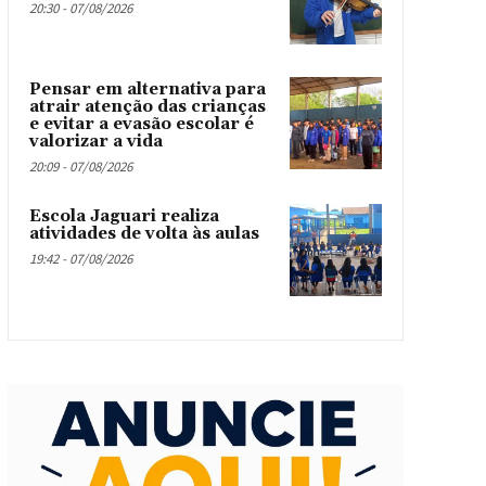
20:30 - 07/08/2026
Pensar em alternativa para
atrair atenção das crianças
e evitar a evasão escolar é
valorizar a vida
20:09 - 07/08/2026
Escola Jaguari realiza
atividades de volta às aulas
19:42 - 07/08/2026