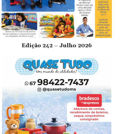
Edição 242 – Julho 2026