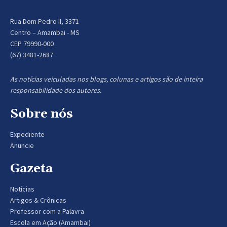
Rua Dom Pedro II, 3371
Centro – Amambai - MS
CEP 79990-000
(67) 3481-2687
As notícias veiculadas nos blogs, colunas e artigos são de inteira
responsabilidade dos autores.
Sobre nós
Expediente
Anuncie
Gazeta
Notícias
Artigos & Crônicas
Professor com a Palavra
Escola em Ação (Amambai)