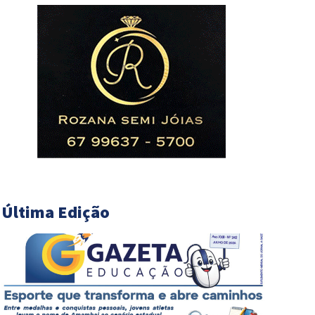
Última Edição