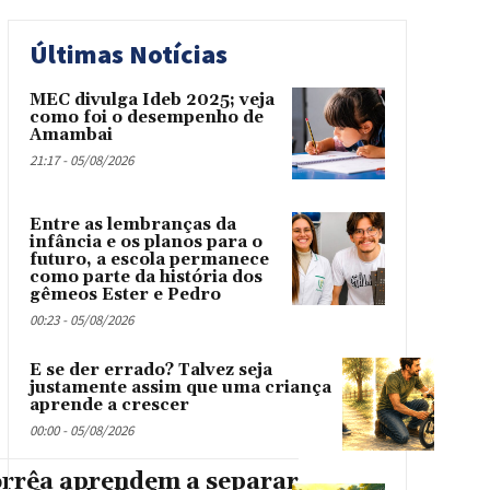
Últimas Notícias
MEC divulga Ideb 2025; veja
como foi o desempenho de
Amambai
21:17 - 05/08/2026
Entre as lembranças da
infância e os planos para o
futuro, a escola permanece
como parte da história dos
gêmeos Ester e Pedro
00:23 - 05/08/2026
E se der errado? Talvez seja
justamente assim que uma criança
aprende a crescer
00:00 - 05/08/2026
orrêa aprendem a separar