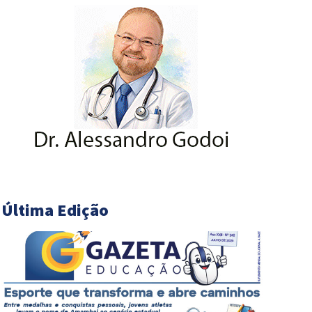
Última Edição