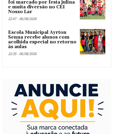
foi marcado por festa julina
e muita diversão no CEI
Nosso Lar
22:47 - 06/08/2026
Escola Municipal Ayrton
Senna recebe alunos com
acolhida especial no retorno
às aulas
22:35 - 06/08/2026