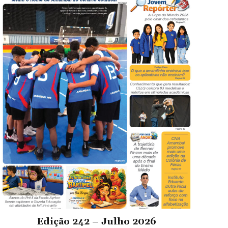
Edição 242 – Julho 2026