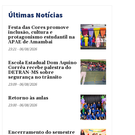
Últimas Notícias
Festa das Cores promove
inclusão, cultura e
protagonismo estudantil na
APAE de Amambai
23:21 - 06/08/2026
Escola Estadual Dom Aquino
Corrêa recebe palestra do
DETRAN-MS sobre
segurança no trânsito
23:09 - 06/08/2026
Retorno às aulas
23:00 - 06/08/2026
Encerramento do semestre