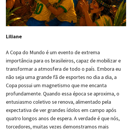
Liliane
A Copa do Mundo é um evento de extrema
importância para os brasileiros, capaz de mobilizar e
transformar a atmosfera de todo o país. Embora eu
não seja uma grande fã de esportes no dia a dia, a
Copa possui um magnetismo que me encanta
profundamente. Quando essa época se aproxima, o
entusiasmo coletivo se renova, alimentado pela
expectativa de ver grandes ídolos em campo após
quatro longos anos de espera. A verdade é que nós,
torcedores, muitas vezes demonstramos mais