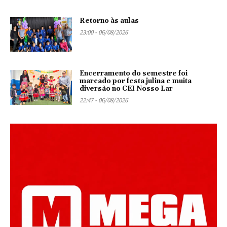
Retorno às aulas
23:00 - 06/08/2026
Encerramento do semestre foi
marcado por festa julina e muita
diversão no CEI Nosso Lar
22:47 - 06/08/2026