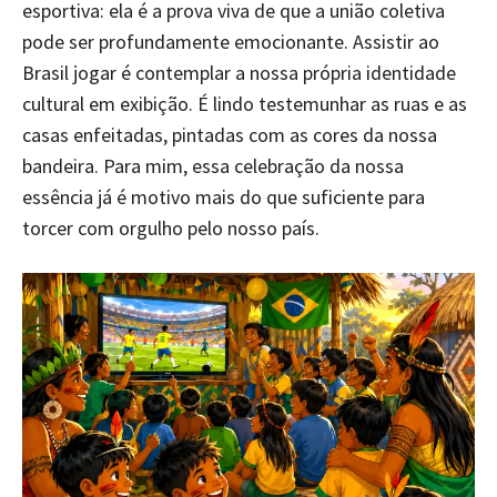
esportiva: ela é a prova viva de que a união coletiva
pode ser profundamente emocionante. Assistir ao
Brasil jogar é contemplar a nossa própria identidade
cultural em exibição. É lindo testemunhar as ruas e as
casas enfeitadas, pintadas com as cores da nossa
bandeira. Para mim, essa celebração da nossa
essência já é motivo mais do que suficiente para
torcer com orgulho pelo nosso país.