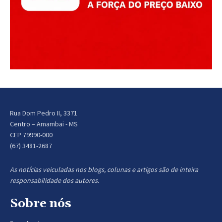
Rua Dom Pedro II, 3371
Centro – Amambai - MS
CEP 79990-000
(67) 3481-2687
As notícias veiculadas nos blogs, colunas e artigos são de inteira
responsabilidade dos autores.
Sobre nós