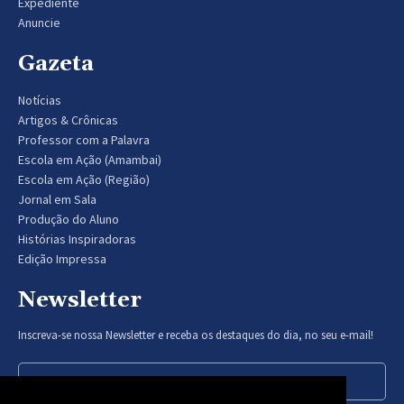
Expediente
Anuncie
Gazeta
Notícias
Artigos & Crônicas
Professor com a Palavra
Escola em Ação (Amambai)
Escola em Ação (Região)
Jornal em Sala
Produção do Aluno
Histórias Inspiradoras
Edição Impressa
Newsletter
Inscreva-se nossa Newsletter e receba os destaques do dia, no seu e-mail!