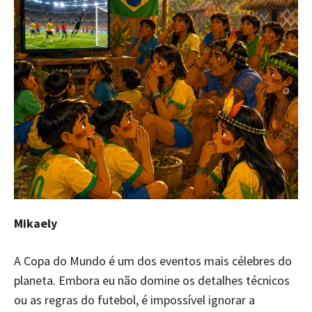
Mikaely
A Copa do Mundo é um dos eventos mais célebres do
planeta. Embora eu não domine os detalhes técnicos
ou as regras do futebol, é impossível ignorar a