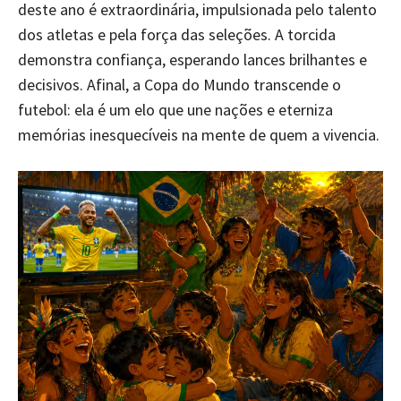
deste ano é extraordinária, impulsionada pelo talento
dos atletas e pela força das seleções. A torcida
demonstra confiança, esperando lances brilhantes e
decisivos. Afinal, a Copa do Mundo transcende o
futebol: ela é um elo que une nações e eterniza
memórias inesquecíveis na mente de quem a vivencia.