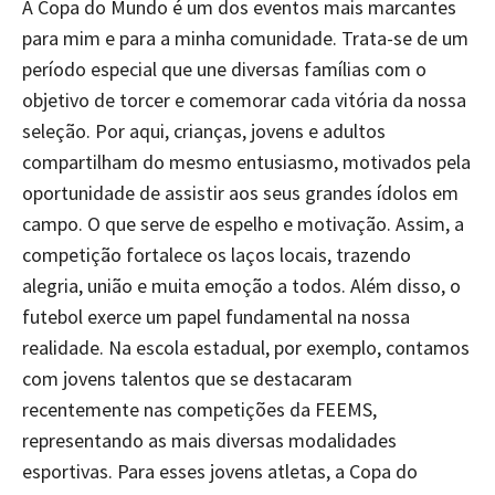
A Copa do Mundo é um dos eventos mais marcantes
para mim e para a minha comunidade. Trata-se de um
período especial que une diversas famílias com o
objetivo de torcer e comemorar cada vitória da nossa
seleção. Por aqui, crianças, jovens e adultos
compartilham do mesmo entusiasmo, motivados pela
oportunidade de assistir aos seus grandes ídolos em
campo. O que serve de espelho e motivação. Assim, a
competição fortalece os laços locais, trazendo
alegria, união e muita emoção a todos. Além disso, o
futebol exerce um papel fundamental na nossa
realidade. Na escola estadual, por exemplo, contamos
com jovens talentos que se destacaram
recentemente nas competições da FEEMS,
representando as mais diversas modalidades
esportivas. Para esses jovens atletas, a Copa do