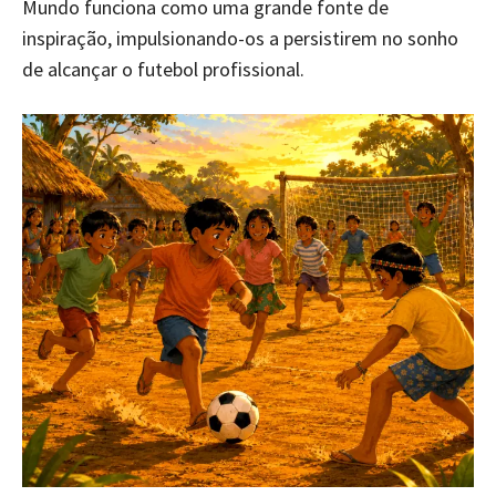
Mundo funciona como uma grande fonte de
inspiração, impulsionando-os a persistirem no sonho
de alcançar o futebol profissional.