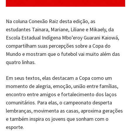
Na coluna Conexão Raiz desta edição, as
estudantes Tainara, Mariane, Liliane e Mikaely, da
Escola Estadual Indígena Mbo’eroy Guarani Kaiowá,
compartilham suas percepções sobre a Copa do
Mundo e mostram que o futebol vai muito além das
quatro linhas.
Em seus textos, elas destacam a Copa como um
momento de alegria, emoção, união entre famílias,
encontro entre amigos e fortalecimento dos laços
comunitários. Para elas, o campeonato desperta
lembranças, movimenta as casas, aproxima gerações
e também inspira os jovens que sonham com o
esporte.