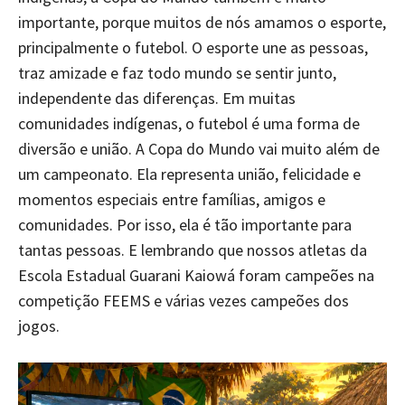
importante, porque muitos de nós amamos o esporte,
principalmente o futebol. O esporte une as pessoas,
traz amizade e faz todo mundo se sentir junto,
independente das diferenças. Em muitas
comunidades indígenas, o futebol é uma forma de
diversão e união. A Copa do Mundo vai muito além de
um campeonato. Ela representa união, felicidade e
momentos especiais entre famílias, amigos e
comunidades. Por isso, ela é tão importante para
tantas pessoas. E lembrando que nossos atletas da
Escola Estadual Guarani Kaiowá foram campeões na
competição FEEMS e várias vezes campeões dos
jogos.