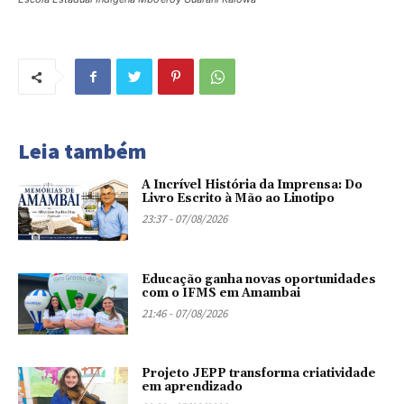
Leia também
A Incrível História da Imprensa: Do
Livro Escrito à Mão ao Linotipo
23:37 - 07/08/2026
Educação ganha novas oportunidades
com o IFMS em Amambai
21:46 - 07/08/2026
Projeto JEPP transforma criatividade
em aprendizado