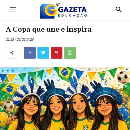
A Copa que une e inspira
21:33 - 29/05/2026