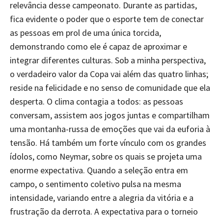
relevância desse campeonato. Durante as partidas,
fica evidente o poder que o esporte tem de conectar
as pessoas em prol de uma única torcida,
demonstrando como ele é capaz de aproximar e
integrar diferentes culturas. Sob a minha perspectiva,
o verdadeiro valor da Copa vai além das quatro linhas;
reside na felicidade e no senso de comunidade que ela
desperta. O clima contagia a todos: as pessoas
conversam, assistem aos jogos juntas e compartilham
uma montanha-russa de emoções que vai da euforia à
tensão. Há também um forte vínculo com os grandes
ídolos, como Neymar, sobre os quais se projeta uma
enorme expectativa. Quando a seleção entra em
campo, o sentimento coletivo pulsa na mesma
intensidade, variando entre a alegria da vitória e a
frustração da derrota. A expectativa para o torneio