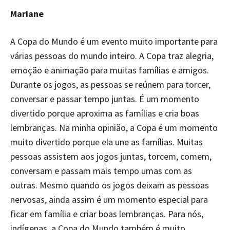
Mariane
A Copa do Mundo é um evento muito importante para
várias pessoas do mundo inteiro. A Copa traz alegria,
emoção e animação para muitas famílias e amigos.
Durante os jogos, as pessoas se reúnem para torcer,
conversar e passar tempo juntas. É um momento
divertido porque aproxima as famílias e cria boas
lembranças. Na minha opinião, a Copa é um momento
muito divertido porque ela une as famílias. Muitas
pessoas assistem aos jogos juntas, torcem, comem,
conversam e passam mais tempo umas com as
outras. Mesmo quando os jogos deixam as pessoas
nervosas, ainda assim é um momento especial para
ficar em família e criar boas lembranças. Para nós,
indígenas, a Copa do Mundo também é muito