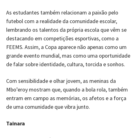
As estudantes também relacionam a paixão pelo
futebol com a realidade da comunidade escolar,
lembrando os talentos da própria escola que vêm se
destacando em competições esportivas, como a
FEEMS. Assim, a Copa aparece não apenas como um
grande evento mundial, mas como uma oportunidade
de falar sobre identidade, cultura, torcida e sonhos.
Com sensibilidade e olhar jovem, as meninas da
Mbo’eroy mostram que, quando a bola rola, também
entram em campo as memórias, os afetos e a força
de uma comunidade que vibra junto.
Tainara