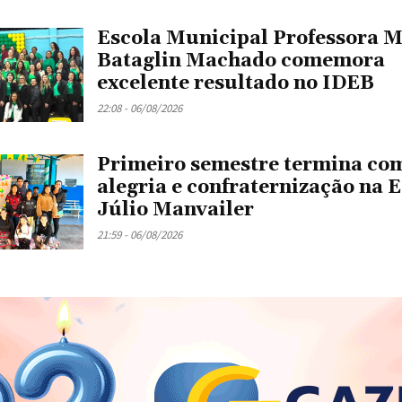
Escola Municipal Professora M
Bataglin Machado comemora
excelente resultado no IDEB
22:08 - 06/08/2026
Primeiro semestre termina co
alegria e confraternização na 
Júlio Manvailer
21:59 - 06/08/2026