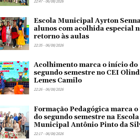
22:47 - 06/08/2026
Escola Municipal Ayrton Senna
alunos com acolhida especial 
retorno às aulas
22:35 - 06/08/2026
Acolhimento marca o início do
segundo semestre no CEI Olin
Lemes Camilo
22:26 - 06/08/2026
Formação Pedagógica marca o 
do segundo semestre na Escola
Municipal Antônio Pinto da Sil
22:17 - 06/08/2026