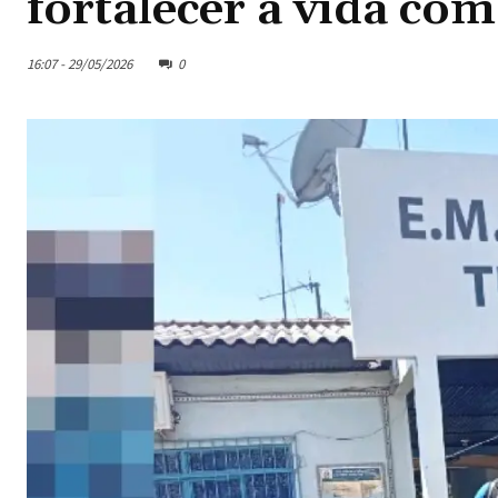
fortalecer a vida co
16:07 - 29/05/2026
0