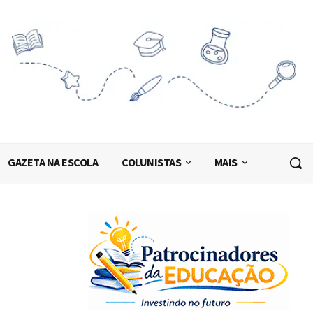
GAZETA NA ESCOLA
COLUNISTAS
MAIS