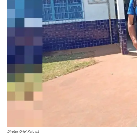
Diretor Oriel Kaiowá