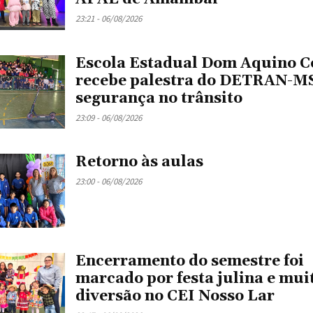
23:21 - 06/08/2026
Escola Estadual Dom Aquino C
recebe palestra do DETRAN-MS
segurança no trânsito
23:09 - 06/08/2026
Retorno às aulas
23:00 - 06/08/2026
Encerramento do semestre foi
marcado por festa julina e mui
diversão no CEI Nosso Lar