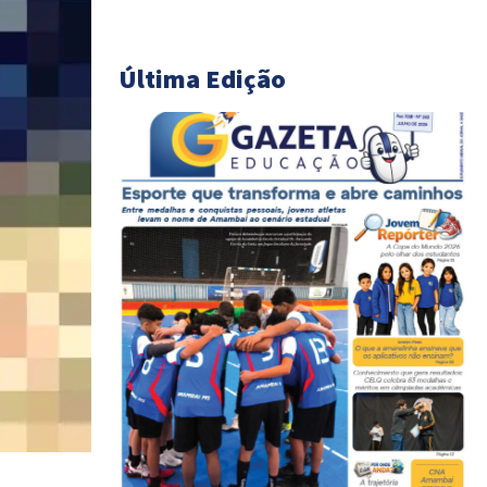
Última Edição