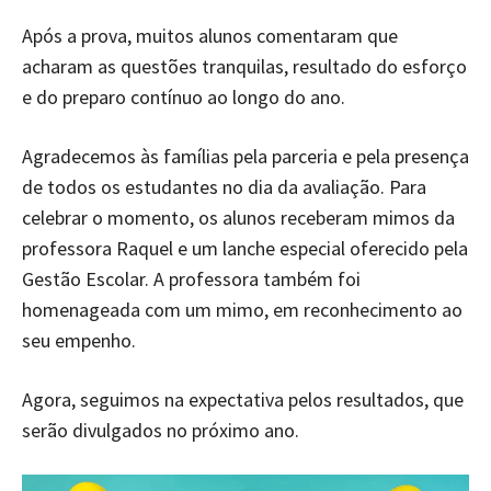
Após a prova, muitos alunos comentaram que
acharam as questões tranquilas, resultado do esforço
e do preparo contínuo ao longo do ano.
Agradecemos às famílias pela parceria e pela presença
de todos os estudantes no dia da avaliação. Para
celebrar o momento, os alunos receberam mimos da
professora Raquel e um lanche especial oferecido pela
Gestão Escolar. A professora também foi
homenageada com um mimo, em reconhecimento ao
seu empenho.
Agora, seguimos na expectativa pelos resultados, que
serão divulgados no próximo ano.