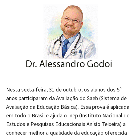
Nesta sexta-feira, 31 de outubro, os alunos dos 5º
anos participaram da Avaliação do Saeb (Sistema de
Avaliação da Educação Básica). Essa prova é aplicada
em todo o Brasil e ajuda o Inep (Instituto Nacional de
Estudos e Pesquisas Educacionais Anísio Teixeira) a
conhecer melhor a qualidade da educação oferecida