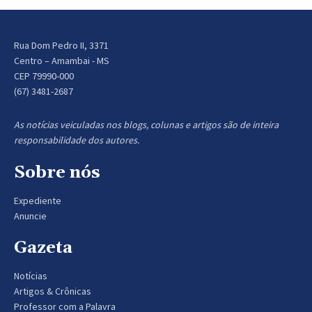
Rua Dom Pedro II, 3371
Centro – Amambai - MS
CEP 79990-000
(67) 3481-2687
As notícias veiculadas nos blogs, colunas e artigos são de inteira
responsabilidade dos autores.
Sobre nós
Expediente
Anuncie
Gazeta
Notícias
Artigos & Crônicas
Professor com a Palavra