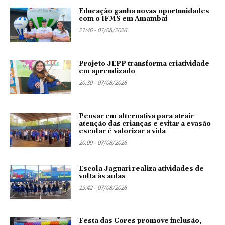
Educação ganha novas oportunidades
com o IFMS em Amambai
21:46 - 07/08/2026
Projeto JEPP transforma criatividade
em aprendizado
20:30 - 07/08/2026
Pensar em alternativa para atrair
atenção das crianças e evitar a evasão
escolar é valorizar a vida
20:09 - 07/08/2026
Escola Jaguari realiza atividades de
volta às aulas
19:42 - 07/08/2026
Festa das Cores promove inclusão,