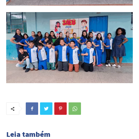
Leia também