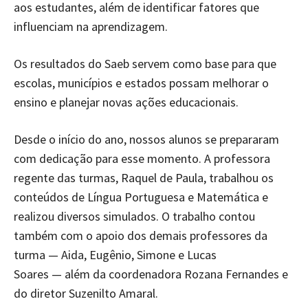
aos estudantes, além de identificar fatores que
influenciam na aprendizagem.
Os resultados do Saeb servem como base para que
escolas, municípios e estados possam melhorar o
ensino e planejar novas ações educacionais.
Desde o início do ano, nossos alunos se prepararam
com dedicação para esse momento. A professora
regente das turmas, Raquel de Paula,
trabalhou os
conteúdos de Língua Portuguesa e Matemática e
realizou diversos simulados. O trabalho contou
também com o apoio dos demais professores da
turma — Aida, Eugênio, Simone e Lucas
Soares — além da coordenadora Rozana Fernandes e
do diretor Suzenilto Amaral.