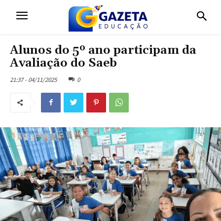
Alunos do 5º ano participam da
Avaliação do Saeb
21:37 - 04/11/2025
0