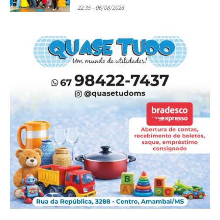
22:35 - 06/08/2026