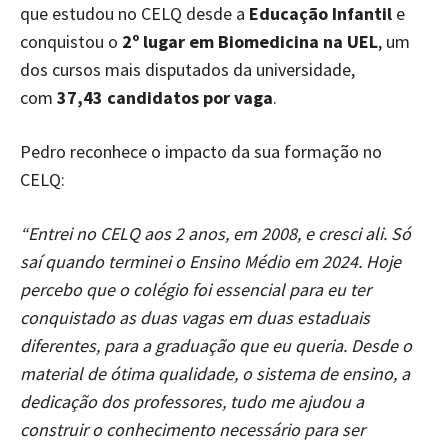
que estudou no CELQ desde a
Educação Infantil
e
conquistou o
2º lugar em Biomedicina na UEL
, um
dos cursos mais disputados da universidade,
com
37,43 candidatos por vaga
.
Pedro reconhece o impacto da sua formação no
CELQ:
“Entrei no CELQ aos 2 anos, em 2008, e cresci ali. Só
saí quando terminei o Ensino Médio em 2024. Hoje
percebo que o colégio foi essencial para eu ter
conquistado as duas vagas em duas estaduais
diferentes, para a graduação que eu queria. Desde o
material de ótima qualidade, o sistema de ensino, a
dedicação dos professores, tudo me ajudou a
construir o conhecimento necessário para ser