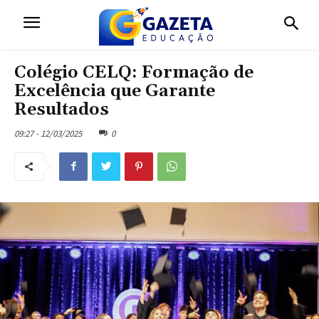
Colégio CELQ: Formação de
Excelência que Garante
Resultados
09:27 - 12/03/2025
0