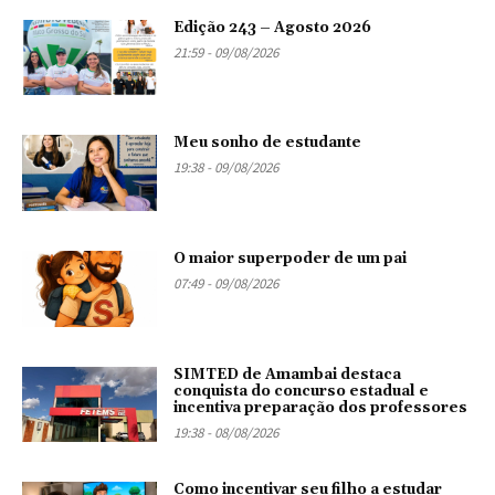
Edição 243 – Agosto 2026
21:59 - 09/08/2026
Meu sonho de estudante
19:38 - 09/08/2026
O maior superpoder de um pai
07:49 - 09/08/2026
SIMTED de Amambai destaca
conquista do concurso estadual e
incentiva preparação dos professores
19:38 - 08/08/2026
Como incentivar seu filho a estudar