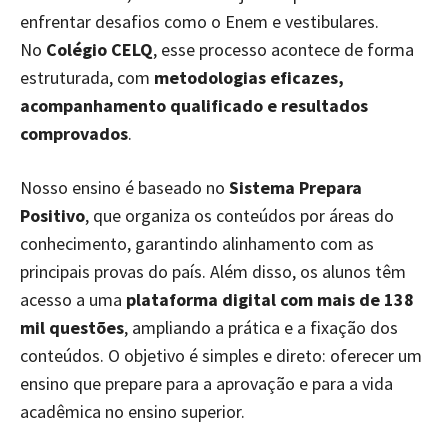
enfrentar desafios como o Enem e vestibulares.
No
Colégio CELQ
, esse processo acontece de forma
estruturada, com
metodologias eficazes,
acompanhamento qualificado e resultados
comprovados
.
Nosso ensino é baseado no
Sistema Prepara
Positivo
, que organiza os conteúdos por áreas do
conhecimento, garantindo alinhamento com as
principais provas do país. Além disso, os alunos têm
acesso a uma
plataforma digital com mais de 138
mil questões
, ampliando a prática e a fixação dos
conteúdos. O objetivo é simples e direto: oferecer um
ensino que prepare para a aprovação e para a vida
acadêmica no ensino superior.