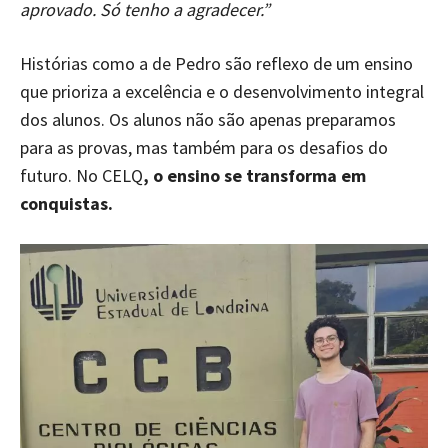
aprovado. Só tenho a agradecer.”
Histórias como a de Pedro são reflexo de um ensino
que prioriza a excelência e o desenvolvimento integral
dos alunos. Os alunos não são apenas preparamos
para as provas, mas também para os desafios do
futuro. No CELQ
, o ensino se transforma em
conquistas.