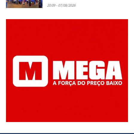
20:09 - 07/08/2026