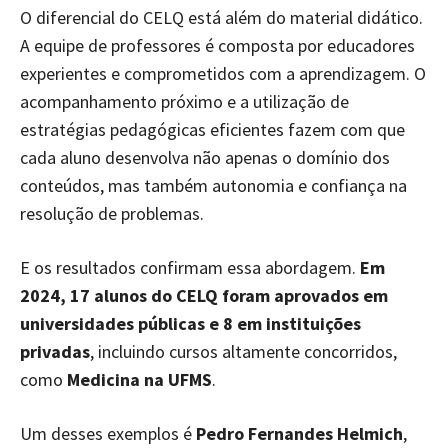
O diferencial do CELQ está além do material didático.
A equipe de professores é composta por educadores
experientes e comprometidos com a aprendizagem. O
acompanhamento próximo e a utilização de
estratégias pedagógicas eficientes fazem com que
cada aluno desenvolva não apenas o domínio dos
conteúdos, mas também autonomia e confiança na
resolução de problemas.
E os resultados confirmam essa abordagem.
Em
2024, 17 alunos do CELQ foram aprovados em
universidades públicas e 8 em instituições
privadas
, incluindo cursos altamente concorridos,
como
Medicina na UFMS
.
Um desses exemplos é
Pedro Fernandes Helmich
,