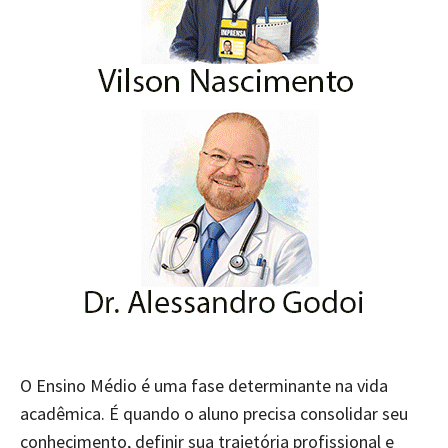
O Ensino Médio é uma fase determinante na vida
acadêmica. É quando o aluno precisa consolidar seu
conhecimento, definir sua trajetória profissional e