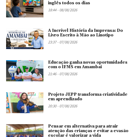
inglês todos os dias
18:44 - 08/08/2026
A Incrível História da Imprensa: Do
Livro Escrito à Mão ao Linotipo
23:37 - 07/08/2026
Educação ganha novas oportunidades
com o IFMS em Amambai
21:46 - 07/08/2026
Projeto JEPP transforma criatividade
em aprendizado
20:30 - 07/08/2026
Pensar em alternativa para atrair
atenção das crianças e evitar a evasão
escolar é valorizar a vida