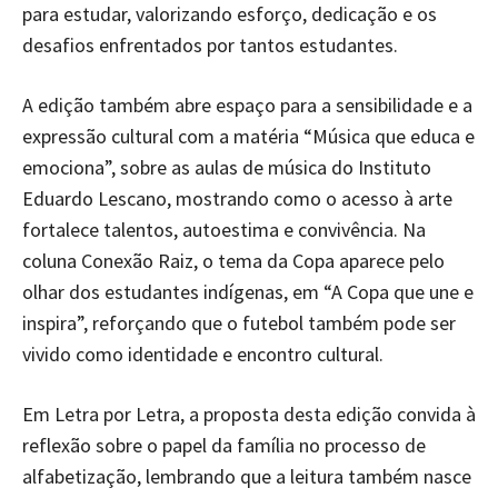
para estudar, valorizando esforço, dedicação e os
desafios enfrentados por tantos estudantes.
A edição também abre espaço para a sensibilidade e a
expressão cultural com a matéria “Música que educa e
emociona”, sobre as aulas de música do Instituto
Eduardo Lescano, mostrando como o acesso à arte
fortalece talentos, autoestima e convivência. Na
coluna Conexão Raiz, o tema da Copa aparece pelo
olhar dos estudantes indígenas, em “A Copa que une e
inspira”, reforçando que o futebol também pode ser
vivido como identidade e encontro cultural.
Em Letra por Letra, a proposta desta edição convida à
reflexão sobre o papel da família no processo de
alfabetização, lembrando que a leitura também nasce