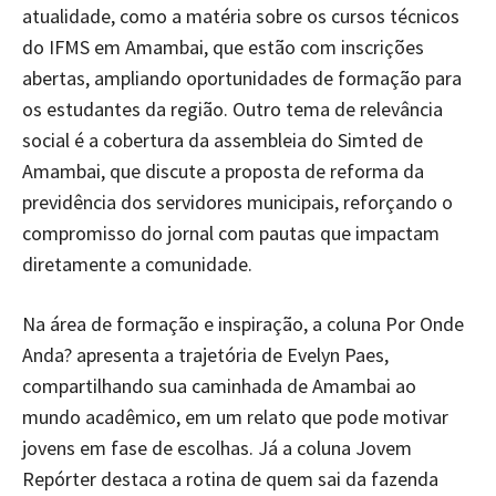
atualidade, como a matéria sobre os cursos técnicos
do IFMS em Amambai, que estão com inscrições
abertas, ampliando oportunidades de formação para
os estudantes da região. Outro tema de relevância
social é a cobertura da assembleia do Simted de
Amambai, que discute a proposta de reforma da
previdência dos servidores municipais, reforçando o
compromisso do jornal com pautas que impactam
diretamente a comunidade.
Na área de formação e inspiração, a coluna Por Onde
Anda? apresenta a trajetória de Evelyn Paes,
compartilhando sua caminhada de Amambai ao
mundo acadêmico, em um relato que pode motivar
jovens em fase de escolhas. Já a coluna Jovem
Repórter destaca a rotina de quem sai da fazenda