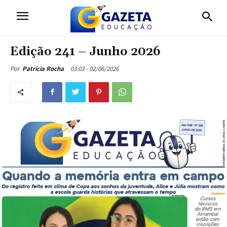
Edição 241 – Junho 2026
03:03 - 02/06/2026
Por
Patricia Rocha