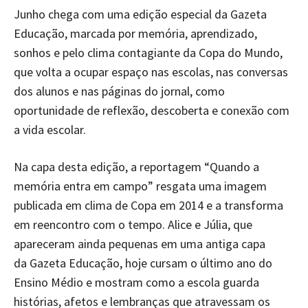
Junho chega com uma edição especial da Gazeta
Educação, marcada por memória, aprendizado,
sonhos e pelo clima contagiante da Copa do Mundo,
que volta a ocupar espaço nas escolas, nas conversas
dos alunos e nas páginas do jornal, como
oportunidade de reflexão, descoberta e conexão com
a vida escolar.
Na capa desta edição, a reportagem “Quando a
memória entra em campo” resgata uma imagem
publicada em clima de Copa em 2014 e a transforma
em reencontro com o tempo. Alice e Júlia, que
apareceram ainda pequenas em uma antiga capa
da Gazeta Educação, hoje cursam o último ano do
Ensino Médio e mostram como a escola guarda
histórias, afetos e lembranças que atravessam os