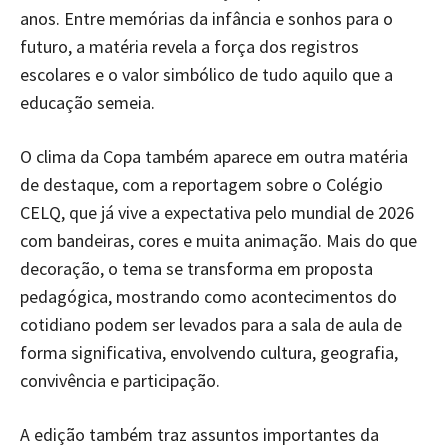
anos. Entre memórias da infância e sonhos para o
futuro, a matéria revela a força dos registros
escolares e o valor simbólico de tudo aquilo que a
educação semeia.
O clima da Copa também aparece em outra matéria
de destaque, com a reportagem sobre o Colégio
CELQ, que já vive a expectativa pelo mundial de 2026
com bandeiras, cores e muita animação. Mais do que
decoração, o tema se transforma em proposta
pedagógica, mostrando como acontecimentos do
cotidiano podem ser levados para a sala de aula de
forma significativa, envolvendo cultura, geografia,
convivência e participação.
A edição também traz assuntos importantes da