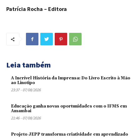
Patrícia Rocha – Editora
Leia também
A Incrível História da Imprensa: Do Livro Escrito à Mão
ao Linotipo
23:37 - 07/08/2026
Educação ganha novas oportunidades com o IFMS em
Amambai
21:46 - 07/08/2026
Projeto JEPP transforma criatividade em aprendizado