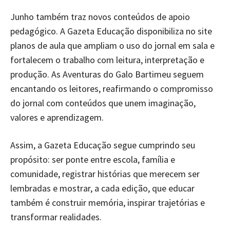
Junho também traz novos conteúdos de apoio
pedagógico. A Gazeta Educação disponibiliza no site
planos de aula que ampliam o uso do jornal em sala e
fortalecem o trabalho com leitura, interpretação e
produção. As Aventuras do Galo Bartimeu seguem
encantando os leitores, reafirmando o compromisso
do jornal com conteúdos que unem imaginação,
valores e aprendizagem.
Assim, a Gazeta Educação segue cumprindo seu
propósito: ser ponte entre escola, família e
comunidade, registrar histórias que merecem ser
lembradas e mostrar, a cada edição, que educar
também é construir memória, inspirar trajetórias e
transformar realidades.