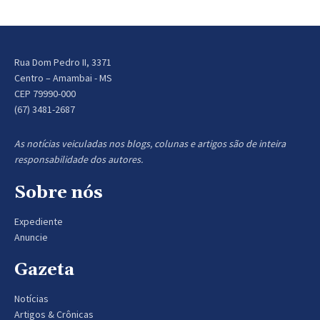
Rua Dom Pedro II, 3371
Centro – Amambai - MS
CEP 79990-000
(67) 3481-2687
As notícias veiculadas nos blogs, colunas e artigos são de inteira
responsabilidade dos autores.
Sobre nós
Expediente
Anuncie
Gazeta
Notícias
Artigos & Crônicas