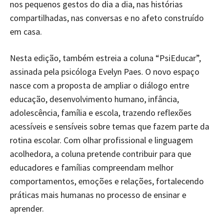
nos pequenos gestos do dia a dia, nas histórias
compartilhadas, nas conversas e no afeto construído
em casa.
Nesta edição, também estreia a coluna “PsiEducar”,
assinada pela psicóloga Evelyn Paes. O novo espaço
nasce com a proposta de ampliar o diálogo entre
educação, desenvolvimento humano, infância,
adolescência, família e escola, trazendo reflexões
acessíveis e sensíveis sobre temas que fazem parte da
rotina escolar. Com olhar profissional e linguagem
acolhedora, a coluna pretende contribuir para que
educadores e famílias compreendam melhor
comportamentos, emoções e relações, fortalecendo
práticas mais humanas no processo de ensinar e
aprender.