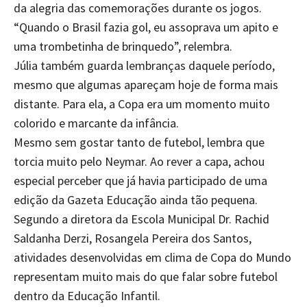
da alegria das comemorações durante os jogos.
“Quando o Brasil fazia gol, eu assoprava um apito e
uma trombetinha de brinquedo”, relembra.
Júlia também guarda lembranças daquele período,
mesmo que algumas apareçam hoje de forma mais
distante. Para ela, a Copa era um momento muito
colorido e marcante da infância.
Mesmo sem gostar tanto de futebol, lembra que
torcia muito pelo Neymar. Ao rever a capa, achou
especial perceber que já havia participado de uma
edição da Gazeta Educação ainda tão pequena.
Segundo a diretora da Escola Municipal Dr. Rachid
Saldanha Derzi, Rosangela Pereira dos Santos,
atividades desenvolvidas em clima de Copa do Mundo
representam muito mais do que falar sobre futebol
dentro da Educação Infantil.