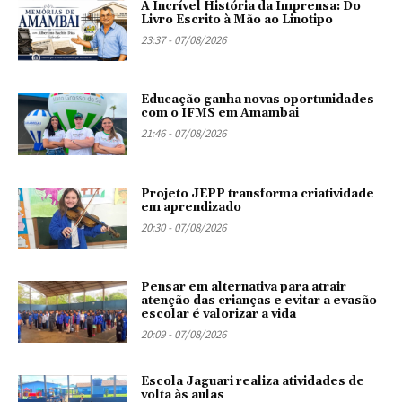
A Incrível História da Imprensa: Do
Livro Escrito à Mão ao Linotipo
23:37 - 07/08/2026
Educação ganha novas oportunidades
com o IFMS em Amambai
21:46 - 07/08/2026
Projeto JEPP transforma criatividade
em aprendizado
20:30 - 07/08/2026
Pensar em alternativa para atrair
atenção das crianças e evitar a evasão
escolar é valorizar a vida
20:09 - 07/08/2026
Escola Jaguari realiza atividades de
volta às aulas