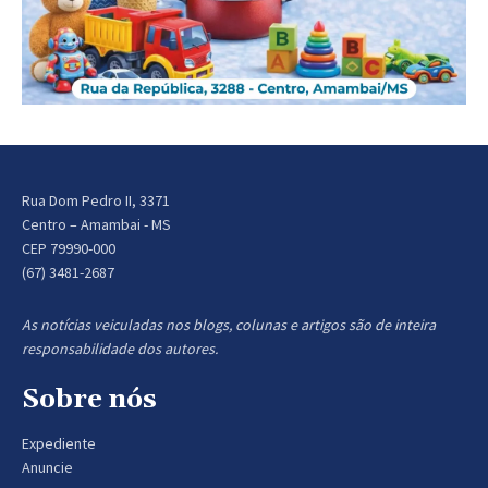
Rua Dom Pedro II, 3371
Centro – Amambai - MS
CEP 79990-000
(67) 3481-2687
As notícias veiculadas nos blogs, colunas e artigos são de inteira
responsabilidade dos autores.
Sobre nós
Expediente
Anuncie