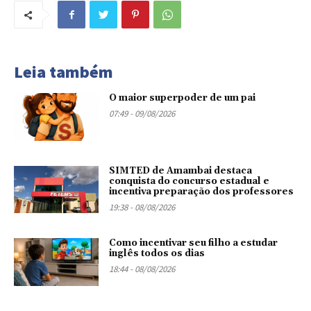
Leia também
O maior superpoder de um pai
07:49 - 09/08/2026
SIMTED de Amambai destaca
conquista do concurso estadual e
incentiva preparação dos professores
19:38 - 08/08/2026
Como incentivar seu filho a estudar
inglês todos os dias
18:44 - 08/08/2026