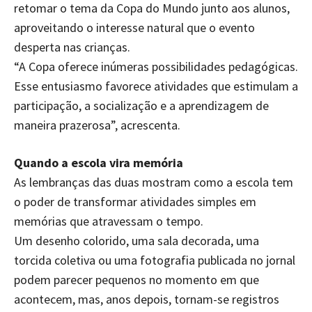
retomar o tema da Copa do Mundo junto aos alunos,
aproveitando o interesse natural que o evento
desperta nas crianças.
“A Copa oferece inúmeras possibilidades pedagógicas.
Esse entusiasmo favorece atividades que estimulam a
participação, a socialização e a aprendizagem de
maneira prazerosa”, acrescenta.
Quando a escola vira memória
As lembranças das duas mostram como a escola tem
o poder de transformar atividades simples em
memórias que atravessam o tempo.
Um desenho colorido, uma sala decorada, uma
torcida coletiva ou uma fotografia publicada no jornal
podem parecer pequenos no momento em que
acontecem, mas, anos depois, tornam-se registros