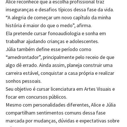
Alice reconhece que a escolha profissional traz
inseguranças e desafios típicos dessa fase da vida.
“A alegria de começar um novo capítulo da minha
história é maior do que o medo”, afirma.
Ela pretende cursar fonoaudiologia e sonha em
trabalhar ajudando crianças e adolescentes.
Júlia também define esse período como
“amedrontador”, principalmente pelo receio de que
algo dê errado. Ainda assim, planeja construir uma
carreira estável, conquistar a casa própria e realizar
sonhos pessoais.
Seu objetivo é cursar licenciatura em Artes Visuais e
focar em concursos públicos.
Mesmo com personalidades diferentes, Alice e Júlia
compartilham sentimentos comuns dessa fase
marcada por mudanças, dúvidas e expectativas sobre