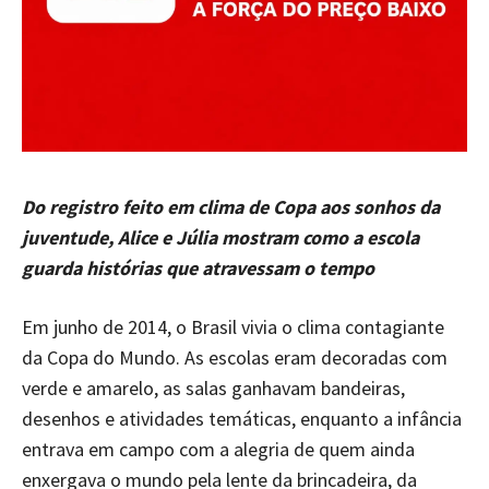
Do registro feito em clima de Copa aos sonhos da
juventude, Alice e Júlia mostram como a escola
guarda histórias que atravessam o tempo
Em junho de 2014, o Brasil vivia o clima contagiante
da Copa do Mundo. As escolas eram decoradas com
verde e amarelo, as salas ganhavam bandeiras,
desenhos e atividades temáticas, enquanto a infância
entrava em campo com a alegria de quem ainda
enxergava o mundo pela lente da brincadeira, da