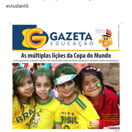
estudantil.