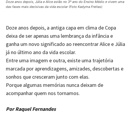
Doze anos depois, Júlia e Alice estão no 3º ano do Ensino Médio e vivem uma
das fases mais decisivas da vida escolar (Foto Kadyma Freitas)
Doze anos depois, a antiga capa em clima de Copa
deixa de ser apenas uma lembrança da infância e
ganha um novo significado ao reencontrar Alice e Júlia
já no último ano da vida escolar.
Entre uma imagem e outra, existe uma trajetória
marcada por aprendizagens, amizades, descobertas e
sonhos que cresceram junto com elas.
Porque algumas memórias nunca deixam de
acompanhar quem nos tornamos.
Por Raquel Fernandes