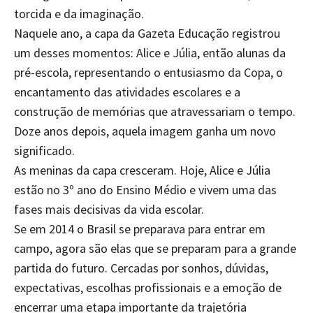
torcida e da imaginação.
Naquele ano, a capa da Gazeta Educação registrou
um desses momentos: Alice e Júlia, então alunas da
pré-escola, representando o entusiasmo da Copa, o
encantamento das atividades escolares e a
construção de memórias que atravessariam o tempo.
Doze anos depois, aquela imagem ganha um novo
significado.
As meninas da capa cresceram. Hoje, Alice e Júlia
estão no 3º ano do Ensino Médio e vivem uma das
fases mais decisivas da vida escolar.
Se em 2014 o Brasil se preparava para entrar em
campo, agora são elas que se preparam para a grande
partida do futuro. Cercadas por sonhos, dúvidas,
expectativas, escolhas profissionais e a emoção de
encerrar uma etapa importante da trajetória