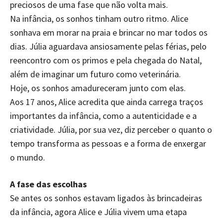
preciosos de uma fase que não volta mais.
Na infância, os sonhos tinham outro ritmo. Alice
sonhava em morar na praia e brincar no mar todos os
dias. Júlia aguardava ansiosamente pelas férias, pelo
reencontro com os primos e pela chegada do Natal,
além de imaginar um futuro como veterinária.
Hoje, os sonhos amadureceram junto com elas.
Aos 17 anos, Alice acredita que ainda carrega traços
importantes da infância, como a autenticidade e a
criatividade. Júlia, por sua vez, diz perceber o quanto o
tempo transforma as pessoas e a forma de enxergar
o mundo.
A fase das escolhas
Se antes os sonhos estavam ligados às brincadeiras
da infância, agora Alice e Júlia vivem uma etapa