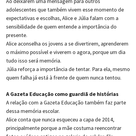
Ao deixarem uma mensagem para outros
adolescentes que também vivem esse momento de
expectativas e escolhas, Alice e Júlia falam com a
sensibilidade de quem entende a importância do
presente.
Alice aconselha os jovens a se divertirem, aprenderem
o máximo possível e viverem o agora, porque um dia
tudo isso será memória.
Júlia reforça a importância de tentar. Para ela, mesmo
quem falha já está à frente de quem nunca tentou.
A Gazeta Educação como guardiã de histórias
A relação com a Gazeta Educação também faz parte
dessa memória escolar.
Alice conta que nunca esqueceu a capa de 2014,
principalmente porque a mãe costuma reencontrar