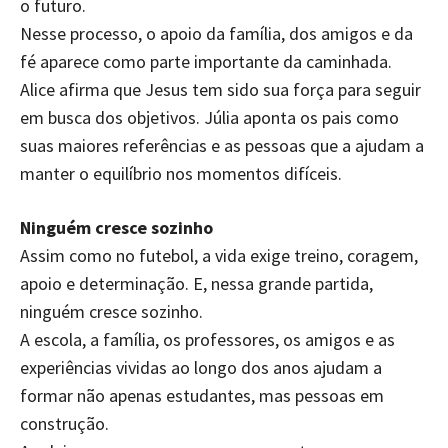
o futuro.
Nesse processo, o apoio da família, dos amigos e da
fé aparece como parte importante da caminhada.
Alice afirma que Jesus tem sido sua força para seguir
em busca dos objetivos. Júlia aponta os pais como
suas maiores referências e as pessoas que a ajudam a
manter o equilíbrio nos momentos difíceis.
Ninguém cresce sozinho
Assim como no futebol, a vida exige treino, coragem,
apoio e determinação. E, nessa grande partida,
ninguém cresce sozinho.
A escola, a família, os professores, os amigos e as
experiências vividas ao longo dos anos ajudam a
formar não apenas estudantes, mas pessoas em
construção.