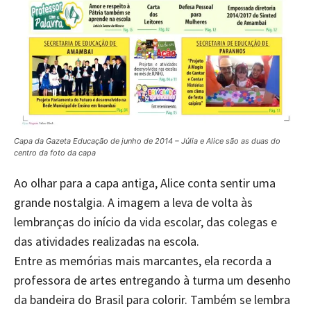
Capa da Gazeta Educação de junho de 2014 – Júlia e Alice são as duas do
centro da foto da capa
Ao olhar para a capa antiga, Alice conta sentir uma
grande nostalgia. A imagem a leva de volta às
lembranças do início da vida escolar, das colegas e
das atividades realizadas na escola.
Entre as memórias mais marcantes, ela recorda a
professora de artes entregando à turma um desenho
da bandeira do Brasil para colorir. Também se lembra