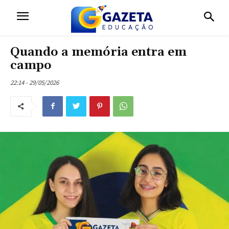
Quando a memória entra em
campo
22:14 - 29/05/2026