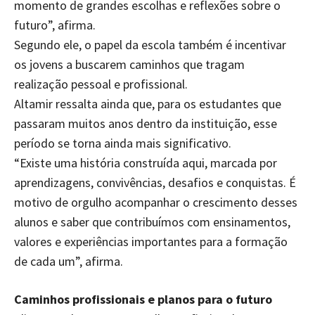
momento de grandes escolhas e reflexões sobre o
futuro”, afirma.
Segundo ele, o papel da escola também é incentivar
os jovens a buscarem caminhos que tragam
realização pessoal e profissional.
Altamir ressalta ainda que, para os estudantes que
passaram muitos anos dentro da instituição, esse
período se torna ainda mais significativo.
“Existe uma história construída aqui, marcada por
aprendizagens, convivências, desafios e conquistas. É
motivo de orgulho acompanhar o crescimento desses
alunos e saber que contribuímos com ensinamentos,
valores e experiências importantes para a formação
de cada um”, afirma.
Caminhos profissionais e planos para o futuro