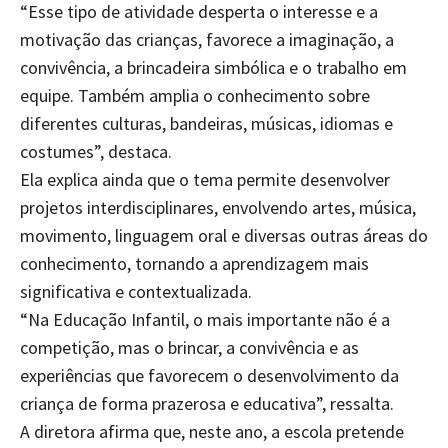
“Esse tipo de atividade desperta o interesse e a
motivação das crianças, favorece a imaginação, a
convivência, a brincadeira simbólica e o trabalho em
equipe. Também amplia o conhecimento sobre
diferentes culturas, bandeiras, músicas, idiomas e
costumes”, destaca.
Ela explica ainda que o tema permite desenvolver
projetos interdisciplinares, envolvendo artes, música,
movimento, linguagem oral e diversas outras áreas do
conhecimento, tornando a aprendizagem mais
significativa e contextualizada.
“Na Educação Infantil, o mais importante não é a
competição, mas o brincar, a convivência e as
experiências que favorecem o desenvolvimento da
criança de forma prazerosa e educativa”, ressalta.
A diretora afirma que, neste ano, a escola pretende