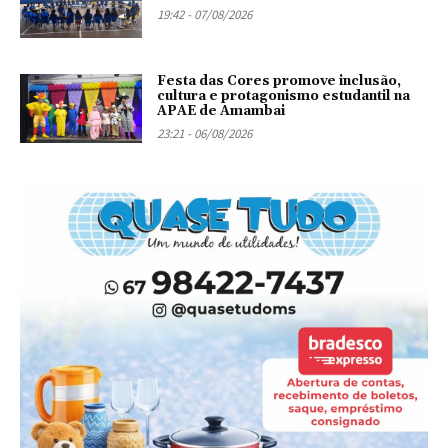
19:42 - 07/08/2026
Festa das Cores promove inclusão,
cultura e protagonismo estudantil na
APAE de Amambai
23:21 - 06/08/2026