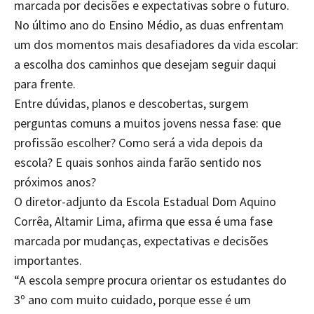
marcada por decisões e expectativas sobre o futuro.
No último ano do Ensino Médio, as duas enfrentam
um dos momentos mais desafiadores da vida escolar:
a escolha dos caminhos que desejam seguir daqui
para frente.
Entre dúvidas, planos e descobertas, surgem
perguntas comuns a muitos jovens nessa fase: que
profissão escolher? Como será a vida depois da
escola? E quais sonhos ainda farão sentido nos
próximos anos?
O diretor-adjunto da Escola Estadual Dom Aquino
Corrêa, Altamir Lima, afirma que essa é uma fase
marcada por mudanças, expectativas e decisões
importantes.
“A escola sempre procura orientar os estudantes do
3º ano com muito cuidado, porque esse é um