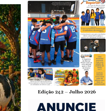
Edição 242 – Julho 2026