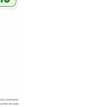
obre diferentes
 cartão de cada