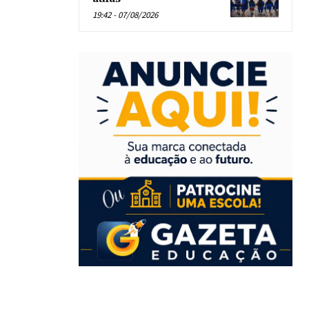
19:42 - 07/08/2026