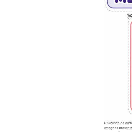
Utilizando os cart
emoções presentes