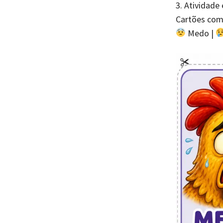
3. Atividade
Cartões com
Medo |