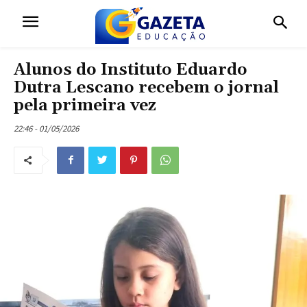
Alunos do Instituto Eduardo
Dutra Lescano recebem o jornal
pela primeira vez
22:46 - 01/05/2026