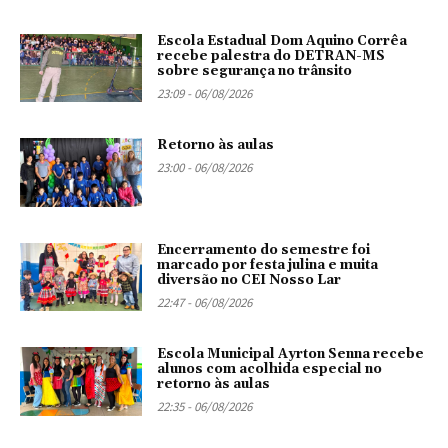
Escola Estadual Dom Aquino Corrêa
recebe palestra do DETRAN-MS
sobre segurança no trânsito
23:09 - 06/08/2026
Retorno às aulas
23:00 - 06/08/2026
Encerramento do semestre foi
marcado por festa julina e muita
diversão no CEI Nosso Lar
22:47 - 06/08/2026
Escola Municipal Ayrton Senna recebe
alunos com acolhida especial no
retorno às aulas
22:35 - 06/08/2026