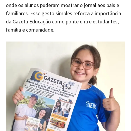
onde os alunos puderam mostrar o jornal aos pais e
familiares. Esse gesto simples reforça a importância
da Gazeta Educação como ponte entre estudantes,
família e comunidade.