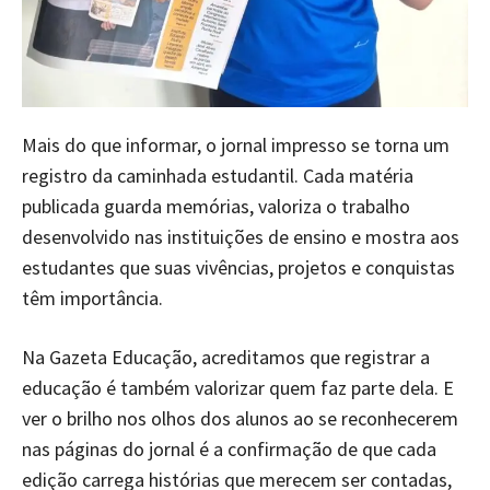
Mais do que informar, o jornal impresso se torna um
registro da caminhada estudantil. Cada matéria
publicada guarda memórias, valoriza o trabalho
desenvolvido nas instituições de ensino e mostra aos
estudantes que suas vivências, projetos e conquistas
têm importância.
Na Gazeta Educação, acreditamos que registrar a
educação é também valorizar quem faz parte dela. E
ver o brilho nos olhos dos alunos ao se reconhecerem
nas páginas do jornal é a confirmação de que cada
edição carrega histórias que merecem ser contadas,