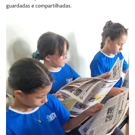
guardadas e compartilhadas.