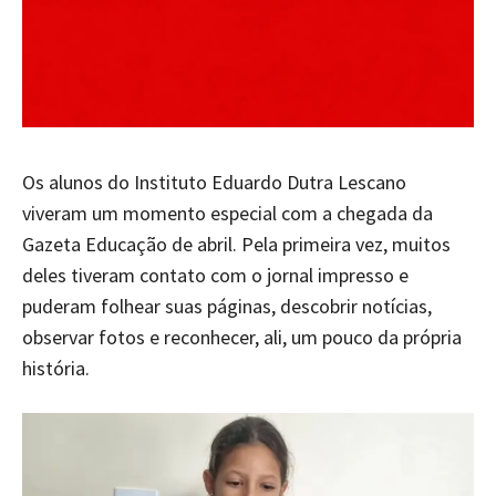
Os alunos do Instituto Eduardo Dutra Lescano
viveram um momento especial com a chegada da
Gazeta Educação de abril. Pela primeira vez, muitos
deles tiveram contato com o jornal impresso e
puderam folhear suas páginas, descobrir notícias,
observar fotos e reconhecer, ali, um pouco da própria
história.