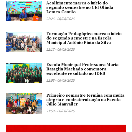
Acolhimento marca o início do
segundo semestre no CEI Olinda
Lemes Camilo
22:26 - 06/08/2026
Formação Pedagógica marca o início
do segundo semestre na Escola
Municipal Antônio Pinto da Silva
22:17 - 06/08/2026
Escola Municipal Professora Maria
Bataglin Machado comemora
excelente resultado no IDEB
22:08 - 06/08/2026
Primeiro semestre termina com muita
alegria e confraternização na Escola
Júlio Manvailer
21:59 - 06/08/2026