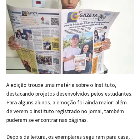
A edição trouxe uma matéria sobre o Instituto,
destacando projetos desenvolvidos pelos estudantes.
Para alguns alunos, a emoção foi ainda maior: além
de verem o instituto registrado no jornal, também
puderam se encontrar nas páginas.
Depois da leitura, os exemplares seguiram para casa,