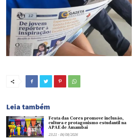
Leia também
Festa das Cores promove inclusão,
cultura e protagonismo estudantil na
APAE de Amambai
23:21 - 06/08/2026