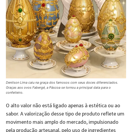
Denilson Lima caiu na graça dos famosos com seus doces diferenciados.
Graças aos ovos Fabergé, a Páscoa se tornou a principal data para o
confeiteiro.
O alto valor não está ligado apenas à estética ou ao
sabor. A valorização desse tipo de produto reflete um
movimento mais amplo do mercado, impulsionado
pela produção artesanal, pelo uso de ingredientes