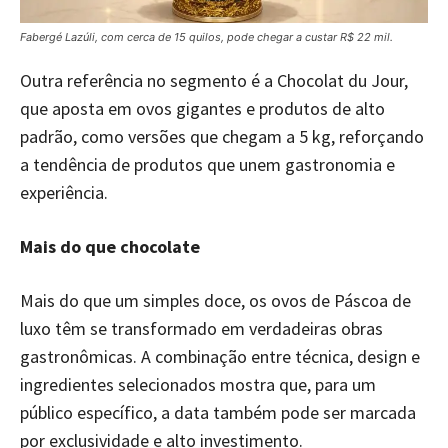
Fabergé Lazúli, com cerca de 15 quilos, pode chegar a custar R$ 22 mil.
Outra referência no segmento é a Chocolat du Jour,
que aposta em ovos gigantes e produtos de alto
padrão, como versões que chegam a 5 kg, reforçando
a tendência de produtos que unem gastronomia e
experiência.
Mais do que chocolate
Mais do que um simples doce, os ovos de Páscoa de
luxo têm se transformado em verdadeiras obras
gastronômicas. A combinação entre técnica, design e
ingredientes selecionados mostra que, para um
público específico, a data também pode ser marcada
por exclusividade e alto investimento.