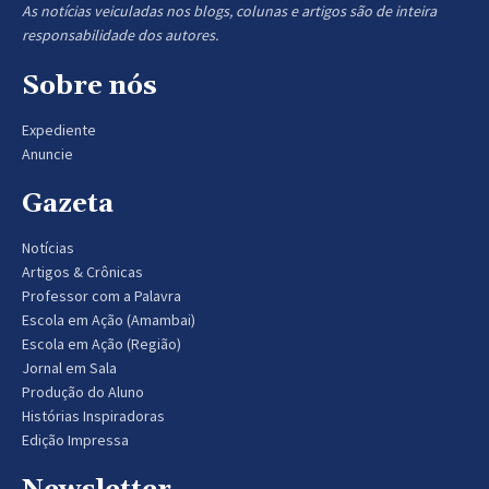
As notícias veiculadas nos blogs, colunas e artigos são de inteira
responsabilidade dos autores.
Sobre nós
Expediente
Anuncie
Gazeta
Notícias
Artigos & Crônicas
Professor com a Palavra
Escola em Ação (Amambai)
Escola em Ação (Região)
Jornal em Sala
Produção do Aluno
Histórias Inspiradoras
Edição Impressa