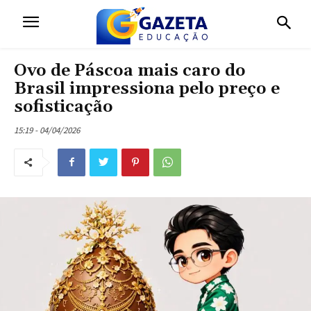
Ovo de Páscoa mais caro do
Brasil impressiona pelo preço e
sofisticação
15:19 - 04/04/2026