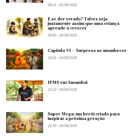
00:23 - 05/08/2026
E se der errado? Talvez seja
justamente assim que uma criança
aprende a crescer
00:00 - 05/08/2026
Capítulo VI – Surpresa ao amanhecer
23:16 - 04/08/2026
IFMS em Amambai
23:10 - 04/08/2026
Super Mega: um herói criado para
inspirar a próxima geração
22:59 - 04/08/2026