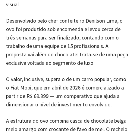
visual.
Desenvolvido pelo chef confeiteiro Denilson Lima, o
ovo foi produzido sob encomenda e levou cerca de
três semanas para ser finalizado, contando com o
trabalho de uma equipe de 15 profissionais. A
proposta vai além do chocolate: trata-se de uma peça
exclusiva voltada ao segmento de luxo.
O valor, inclusive, supera o de um carro popular, como
o Fiat Mobi, que em abril de 2026 é comercializado a
partir de R$ 69.999 — um comparativo que ajuda a
dimensionar o nível de investimento envolvido.
A estrutura do ovo combina casca de chocolate belga
meio amargo com crocante de favo de mel. O recheio