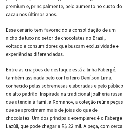
premium e, principalmente, pelo aumento no custo do
cacau nos últimos anos.
Esse cenário tem favorecido a consolidação de um
nicho de luxo no setor de chocolates no Brasil,
voltado a consumidores que buscam exclusividade e
experiências diferenciadas.
Entre as criações de destaque está a linha Fabergé,
também assinada pelo confeiteiro Denílson Lima,
conhecido pelas sobremesas elaboradas e pelo público
de alto padrão. Inspirada na tradicional joalheria russa
que atendia à família Romanov, a coleção reúne peças
que se aproximam mais de joias do que de
chocolates. Um dos principais exemplares é o Fabergé
Lazúli, que pode chegar a R$ 22 mil. A peça, com cerca