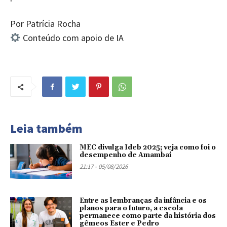
Por Patrícia Rocha
Conteúdo com apoio de IA
Leia também
MEC divulga Ideb 2025; veja como foi o
desempenho de Amambai
21:17 - 05/08/2026
Entre as lembranças da infância e os
planos para o futuro, a escola
permanece como parte da história dos
gêmeos Ester e Pedro