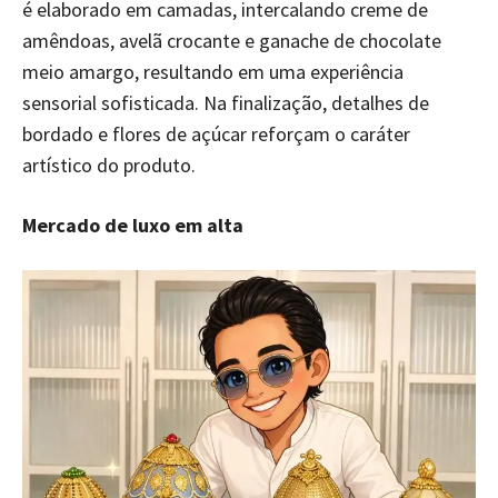
é elaborado em camadas, intercalando creme de
amêndoas, avelã crocante e ganache de chocolate
meio amargo, resultando em uma experiência
sensorial sofisticada. Na finalização, detalhes de
bordado e flores de açúcar reforçam o caráter
artístico do produto.
Mercado de luxo em alta