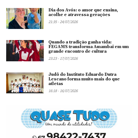
Dia dos Avós: o amor que ensina,
acolhe e atravessa gerações
21:35 - 24/07/2026
Quando a tradição ganha vida:
FEGAMS transforma Amambai em um
grande encontro de cultura
23:23 - 17/07/2026
Judô do Instituto Eduardo Dutra
Lescano forma muito mais do que
atletas
16:18 - 16/07/2026