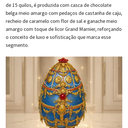
de 15 quilos, é produzida com casca de chocolate
belga meio amargo com pedaços de castanha de caju,
recheio de caramelo com flor de sal e ganache meio
amargo com toque de licor Grand Marnier, reforçando
o conceito de luxo e sofisticação que marca esse
segmento.