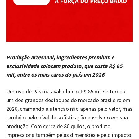
Produção artesanal, ingredientes premium e
exclusividade colocam produto, que custa R$ 85
mil, entre os mais caros do país em 2026
Um ovo de Páscoa avaliado em R$ 85 mil se tornou
um dos grandes destaques do mercado brasileiro em
2026, chamando a atenção não apenas pelo valor, mas
também pelo nível de sofisticação envolvido em sua
produção. Com cerca de 80 quilos, o produto
impressiona também pelas dimensões e pelo impacto