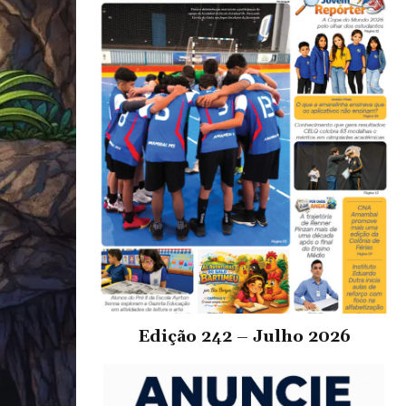
Edição 242 – Julho 2026