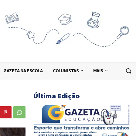
GAZETA NA ESCOLA
COLUNISTAS
MAIS
Última Edição