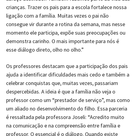
crianças. Trazer os pais para a escola fortalece nossa
ligação com a família. Muitas vezes o pai não
consegue vir durante a rotina da semana, mas nesse
momento ele participa, expõe suas preocupações ou
demonstra carinho. O mais importante para nós é
esse diálogo direto, olho no olho.”
Os professores destacam que a participação dos pais
ajuda a identificar dificuldades mais cedo e também a
celebrar conquistas que, muitas vezes, passariam
despercebidas. A ideia é que a família não veja o
professor como um “prestador de serviço”, mas como
um aliado no desenvolvimento do filho. Essa parceria
é ressaltada pela professora Joseli: “Acredito muito
na comunicação e na compreensão entre família e
professor. O essencial é o diálogo. Quando existe