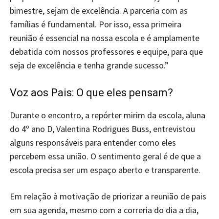
bimestre, sejam de excelência. A parceria com as
famílias é fundamental. Por isso, essa primeira
reunião é essencial na nossa escola e é amplamente
debatida com nossos professores e equipe, para que
seja de excelência e tenha grande sucesso.”
Voz aos Pais: O que eles pensam?
Durante o encontro, a repórter mirim da escola, aluna
do 4º ano D, Valentina Rodrigues Buss, entrevistou
alguns responsáveis para entender como eles
percebem essa união. O sentimento geral é de que a
escola precisa ser um espaço aberto e transparente.
Em relação à motivação de priorizar a reunião de pais
em sua agenda, mesmo com a correria do dia a dia,