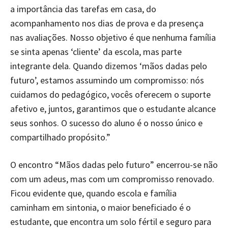
a importância das tarefas em casa, do
acompanhamento nos dias de prova e da presença
nas avaliações. Nosso objetivo é que nenhuma família
se sinta apenas ‘cliente’ da escola, mas parte
integrante dela. Quando dizemos ‘mãos dadas pelo
futuro’, estamos assumindo um compromisso: nós
cuidamos do pedagógico, vocês oferecem o suporte
afetivo e, juntos, garantimos que o estudante alcance
seus sonhos. O sucesso do aluno é o nosso único e
compartilhado propósito.”
O encontro “Mãos dadas pelo futuro” encerrou-se não
com um adeus, mas com um compromisso renovado.
Ficou evidente que, quando escola e família
caminham em sintonia, o maior beneficiado é o
estudante, que encontra um solo fértil e seguro para