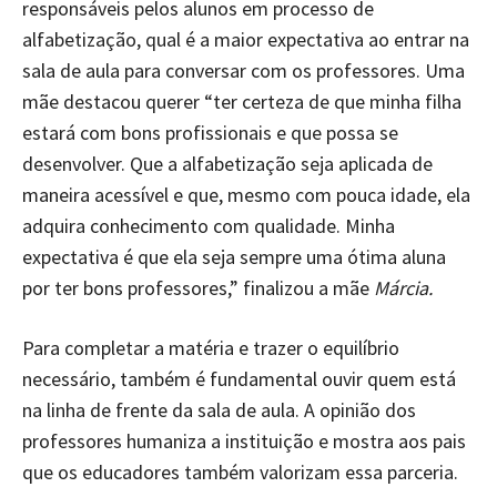
responsáveis pelos alunos em processo de
alfabetização, qual é a maior expectativa ao entrar na
sala de aula para conversar com os professores. Uma
mãe destacou querer “ter certeza de que minha filha
estará com bons profissionais e que possa se
desenvolver. Que a alfabetização seja aplicada de
maneira acessível e que, mesmo com pouca idade, ela
adquira conhecimento com qualidade. Minha
expectativa é que ela seja sempre uma ótima aluna
por ter bons professores,” finalizou a mãe
Márcia.
Para completar a matéria e trazer o equilíbrio
necessário, também é fundamental ouvir quem está
na linha de frente da sala de aula. A opinião dos
professores humaniza a instituição e mostra aos pais
que os educadores também valorizam essa parceria.