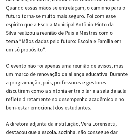
Quando essas mãos se entrelaçam, o caminho para o
futuro torna-se muito mais seguro. Foi com esse
espírito que a Escola Municipal Antônio Pinto da
Silva
realizou a reunião de Pais e Mestres com o
tema “Mãos dadas pelo futuro: Escola e Família em
um só propósito”.
O evento não foi apenas uma reunião de avisos, mas
um marco de renovação da aliança educativa. Durante
a programação, pais, professores e gestores
discutiram como a sintonia entre o lar e a sala de aula
reflete diretamente no desempenho acadêmico e no
bem-estar emocional dos estudantes.
A diretora adjunta da instituição,
Vera Lorensetti,
destacou que a escola, sozinha, não consegue dar