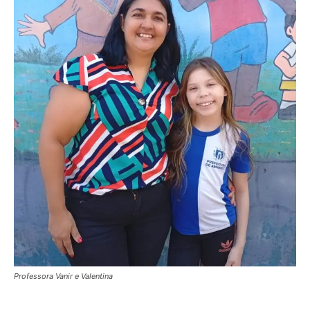
Professora Vanir e Valentina