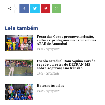
Leia também
Festa das Cores promove inclusão,
cultura e protagonismo estudantil na
APAE de Amambai
23:21 - 06/08/2026
Escola Estadual Dom Aquino Corrêa
recebe palestra do DETRAN-MS
sobre segurança no trânsito
23:09 - 06/08/2026
Retorno às aulas
23:00 - 06/08/2026