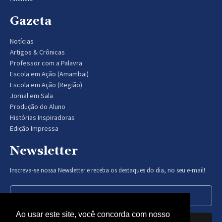
Gazeta
Notícias
Artigos & Crônicas
Professor com a Palavra
Escola em Ação (Amambai)
Escola em Ação (Região)
Jornal em Sala
Produção do Aluno
Histórias Inspiradoras
Edição Impressa
Newsletter
Inscreva-se nossa Newsletter e receba os destaques do dia, no seu e-mail!
Ao usar este site, você concorda com nosso