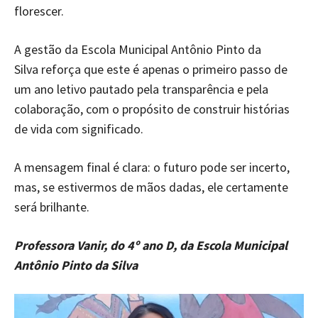
florescer.
A gestão da
Escola Municipal Antônio Pinto da
Silva reforça que este é apenas o primeiro passo de
um ano letivo pautado pela transparência e pela
colaboração, com o propósito de construir histórias
de vida com significado.
A mensagem final é clara: o futuro pode ser incerto,
mas, se estivermos de mãos dadas, ele certamente
será brilhante.
Professora Vanir, do 4º ano D, da Escola Municipal
Antônio Pinto da Silva