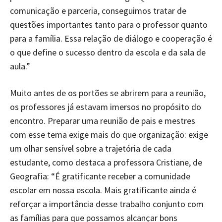
comunicação e parceria, conseguimos tratar de
questões importantes tanto para o professor quanto
para a família. Essa relação de diálogo e cooperação é
o que define o sucesso dentro da escola e da sala de
aula.”
Muito antes de os portões se abrirem para a reunião,
os professores já estavam imersos no propósito do
encontro. Preparar uma reunião de pais e mestres
com esse tema exige mais do que organização: exige
um olhar sensível sobre a trajetória de cada
estudante, como destaca a professora Cristiane, de
Geografia: “É gratificante receber a comunidade
escolar em nossa escola. Mais gratificante ainda é
reforçar a importância desse trabalho conjunto com
as famílias para que possamos alcançar bons