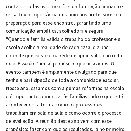
conta de todas as dimensões da formação humana e
ressaltou a importância do apoio aos professores na
preparação para esse encontro, garantindo uma
comunicação empática, acolhedora e segura:
“Quando a família valida o trabalho do professor e a
escola acolhe a realidade de cada casa, o aluno
entende que existe uma rede de apoio sólida ao redor
dele. Esse é o ‘um só propósito’ que buscamos. O
evento também é amplamente divulgado para que
tenha a participação de toda a comunidade escolar.
Neste ano, estamos com algumas reformas na escola
e é importante comunicar às famílias tudo o que está
acontecendo: a forma como os professores
trabalham em sala de aula e como ocorre o processo
de avaliação. A reunião deste ano vem com esse
propósito: fazer com que os resultados, já no primeiro