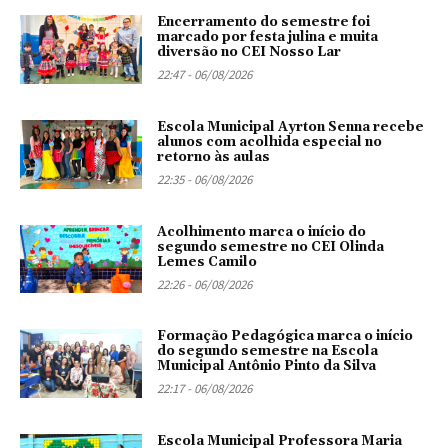
Encerramento do semestre foi
marcado por festa julina e muita
diversão no CEI Nosso Lar
22:47 - 06/08/2026
Escola Municipal Ayrton Senna recebe
alunos com acolhida especial no
retorno às aulas
22:35 - 06/08/2026
Acolhimento marca o início do
segundo semestre no CEI Olinda
Lemes Camilo
22:26 - 06/08/2026
Formação Pedagógica marca o início
do segundo semestre na Escola
Municipal Antônio Pinto da Silva
22:17 - 06/08/2026
Escola Municipal Professora Maria