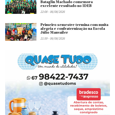
Bataglin Machado comemora
excelente resultado no IDEB
22:08 - 06/08/2026
Primeiro semestre termina com muita
alegria e confraternização na Escola
Júlio Manvailer
21:59 - 06/08/2026