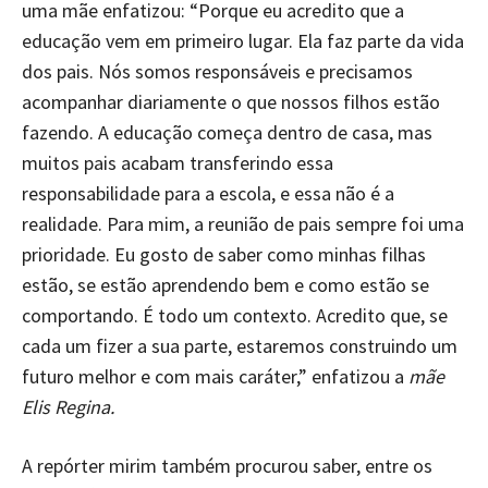
uma mãe enfatizou: “Porque eu acredito que a
educação vem em primeiro lugar. Ela faz parte da vida
dos pais. Nós somos responsáveis e precisamos
acompanhar diariamente o que nossos filhos estão
fazendo. A educação começa dentro de casa, mas
muitos pais acabam transferindo essa
responsabilidade para a escola, e essa não é a
realidade. Para mim, a reunião de pais sempre foi uma
prioridade. Eu gosto de saber como minhas filhas
estão, se estão aprendendo bem e como estão se
comportando. É todo um contexto. Acredito que, se
cada um fizer a sua parte, estaremos construindo um
futuro melhor e com mais caráter,” enfatizou a
mãe
Elis Regina.
A repórter mirim também procurou saber, entre os