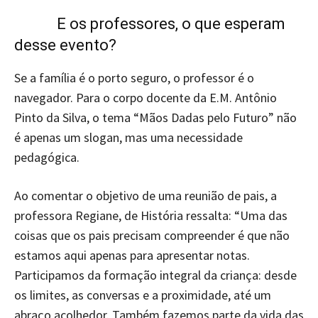
E os professores, o que esperam
desse evento?
Se a família é o porto seguro, o professor é o
navegador. Para o corpo docente da E.M. Antônio
Pinto da Silva, o tema “Mãos Dadas pelo Futuro” não
é apenas um slogan, mas uma necessidade
pedagógica.
Ao comentar o objetivo de uma reunião de pais, a
professora Regiane, de História ressalta: “Uma das
coisas que os pais precisam compreender é que não
estamos aqui apenas para apresentar notas.
Participamos da formação integral da criança: desde
os limites, as conversas e a proximidade, até um
abraço acolhedor. Também fazemos parte da vida das