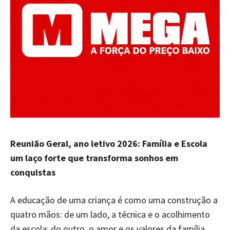
Reunião Geral, ano letivo 2026: Família e Escola
um laço forte que transforma sonhos em
conquistas
A educação de uma criança é como uma construção a
quatro mãos: de um lado, a técnica e o acolhimento
da escola; do outro, o amor e os valores da família.