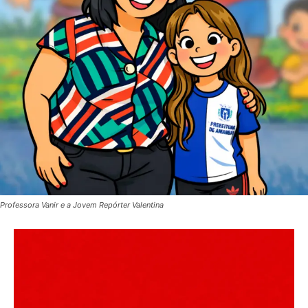
Professora Vanir e a Jovem Repórter Valentina