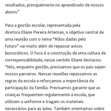
resultados, principalmente no aprendizado de nossos
alunos.”
Para a gestão escolar, representada pela
diretora
Eliane Pereira Arteman, o objetivo central de
uma reunião com o tema “Mãos dadas pelo
futuro” vai muito além de repassar avisos
burocráticos. O foco é a construção de uma cultura de
corresponsabilidade, nesse sentido Eliane destacou:
“Nós, enquanto gestão, precisamos que os pais sejam
nossos parceiros. Nessas reuniões repassamos as
regras da escola e reforçamos a importância da
participação da família. Precisamos garantir que as
crianças frequentem regularmente a escola, que
utilizem o uniforme e tragam os materiais
necessários para as aulas. Também orientamos sobre