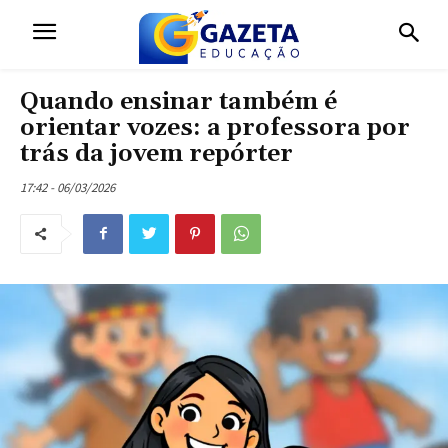
Quando ensinar também é
orientar vozes: a professora por
trás da jovem repórter
17:42 - 06/03/2026