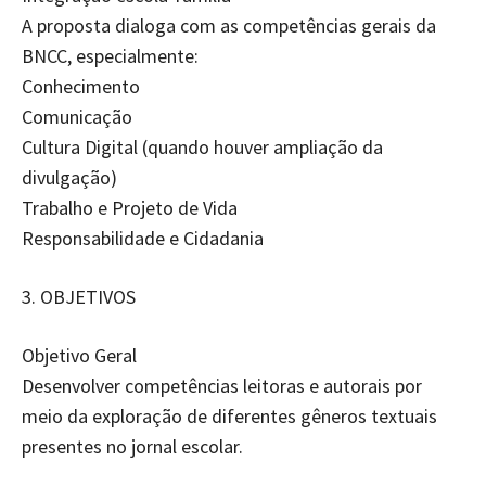
A proposta dialoga com as competências gerais da
BNCC, especialmente:
Conhecimento
Comunicação
Cultura Digital (quando houver ampliação da
divulgação)
Trabalho e Projeto de Vida
Responsabilidade e Cidadania
3.⁠ ⁠OBJETIVOS
Objetivo Geral
Desenvolver competências leitoras e autorais por
meio da exploração de diferentes gêneros textuais
presentes no jornal escolar.