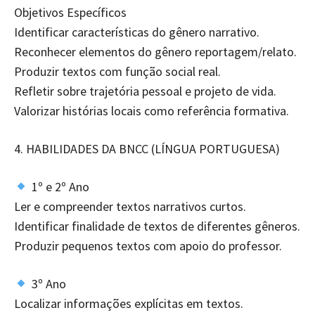
Objetivos Específicos
Identificar características do gênero narrativo.
Reconhecer elementos do gênero reportagem/relato.
Produzir textos com função social real.
Refletir sobre trajetória pessoal e projeto de vida.
Valorizar histórias locais como referência formativa.
4.⁠ ⁠HABILIDADES DA BNCC (LÍNGUA PORTUGUESA)
1º e 2º Ano
Ler e compreender textos narrativos curtos.
Identificar finalidade de textos de diferentes gêneros.
Produzir pequenos textos com apoio do professor.
3º Ano
Localizar informações explícitas em textos.