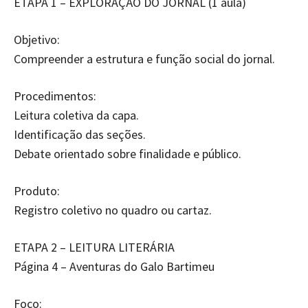
ETAPA 1 – EXPLORAÇÃO DO JORNAL (1 aula)
Objetivo:
Compreender a estrutura e função social do jornal.
Procedimentos:
Leitura coletiva da capa.
Identificação das seções.
Debate orientado sobre finalidade e público.
Produto:
Registro coletivo no quadro ou cartaz.
ETAPA 2 – LEITURA LITERÁRIA
Página 4 – Aventuras do Galo Bartimeu
Foco: