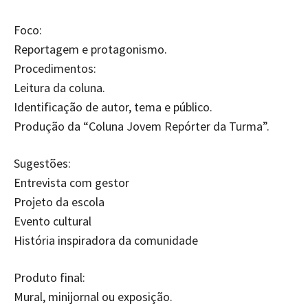
Foco:
Reportagem e protagonismo.
Procedimentos:
Leitura da coluna.
Identificação de autor, tema e público.
Produção da “Coluna Jovem Repórter da Turma”.
Sugestões:
Entrevista com gestor
Projeto da escola
Evento cultural
História inspiradora da comunidade
Produto final:
Mural, minijornal ou exposição.