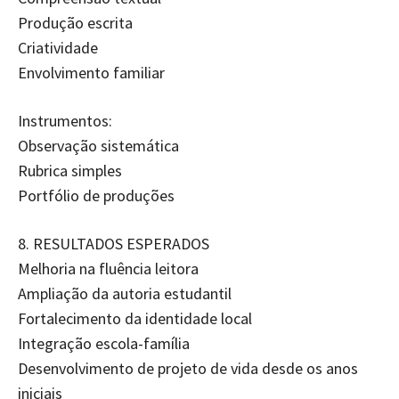
Produção escrita
Criatividade
Envolvimento familiar
Instrumentos:
Observação sistemática
Rubrica simples
Portfólio de produções
8.⁠ ⁠RESULTADOS ESPERADOS
Melhoria na fluência leitora
Ampliação da autoria estudantil
Fortalecimento da identidade local
Integração escola-família
Desenvolvimento de projeto de vida desde os anos
iniciais