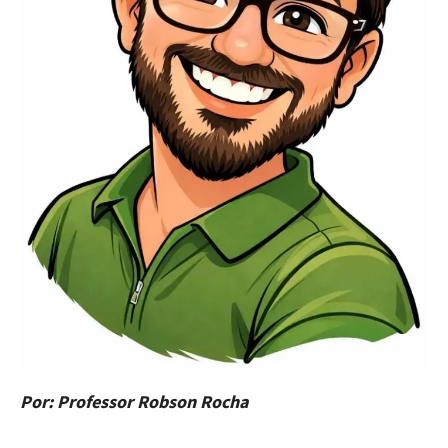
Por: Professor Robson Rocha