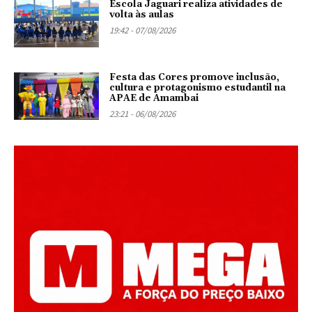
Escola Jaguari realiza atividades de
volta às aulas
19:42 - 07/08/2026
Festa das Cores promove inclusão,
cultura e protagonismo estudantil na
APAE de Amambai
23:21 - 06/08/2026