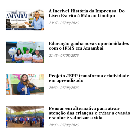
A Incrível História da Imprensa: Do
Livro Escrito à Mão ao Linotipo
23:37 - 07/08/2026
Educação ganha novas oportunidades
com o IFMS em Amambai
21:46 - 07/08/2026
Projeto JEPP transforma criatividade
em aprendizado
20:30 - 07/08/2026
Pensar em alternativa para atrair
atenção das crianças e evitar a evasão
escolar é valorizar a vida
20:09 - 07/08/2026