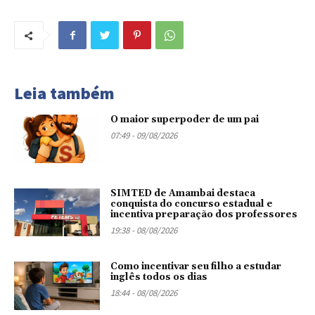
Leia também
O maior superpoder de um pai
07:49 - 09/08/2026
SIMTED de Amambai destaca
conquista do concurso estadual e
incentiva preparação dos professores
19:38 - 08/08/2026
Como incentivar seu filho a estudar
inglês todos os dias
18:44 - 08/08/2026