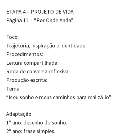
ETAPA 4 – PROJETO DE VIDA
Página 11 – “Por Onde Anda”
Foco:
Trajetória, inspiração e identidade.
Procedimentos:
Leitura compartilhada.
Roda de conversa reflexiva.
Produção escrita:
Tema:
“Meu sonho e meus caminhos para realizá-lo”
Adaptação:
1º ano: desenho do sonho.
2º ano: frase simples.