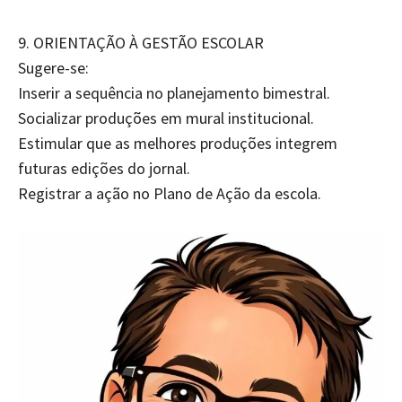
9.⁠ ⁠ORIENTAÇÃO À GESTÃO ESCOLAR
Sugere-se:
Inserir a sequência no planejamento bimestral.
Socializar produções em mural institucional.
Estimular que as melhores produções integrem
futuras edições do jornal.
Registrar a ação no Plano de Ação da escola.