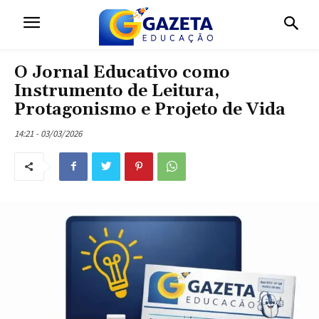
O Jornal Educativo como
Instrumento de Leitura,
Protagonismo e Projeto de Vida
14:21 - 03/03/2026