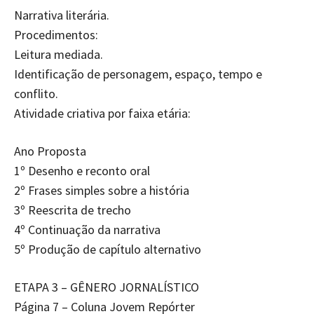
Narrativa literária.
Procedimentos:
Leitura mediada.
Identificação de personagem, espaço, tempo e
conflito.
Atividade criativa por faixa etária:
Ano Proposta
1º Desenho e reconto oral
2º Frases simples sobre a história
3º Reescrita de trecho
4º Continuação da narrativa
5º Produção de capítulo alternativo
ETAPA 3 – GÊNERO JORNALÍSTICO
Página 7 – Coluna Jovem Repórter