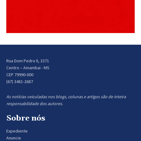
Rua Dom Pedro II, 3371
Centro – Amambai - MS
CEP 79990-000
(67) 3481-2687
As notícias veiculadas nos blogs, colunas e artigos são de inteira
responsabilidade dos autores.
Sobre nós
Expediente
Anuncie