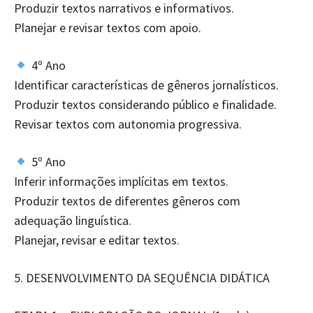
Produzir textos narrativos e informativos.
Planejar e revisar textos com apoio.
4º Ano
Identificar características de gêneros jornalísticos.
Produzir textos considerando público e finalidade.
Revisar textos com autonomia progressiva.
5º Ano
Inferir informações implícitas em textos.
Produzir textos de diferentes gêneros com
adequação linguística.
Planejar, revisar e editar textos.
5.⁠ ⁠DESENVOLVIMENTO DA SEQUÊNCIA DIDÁTICA