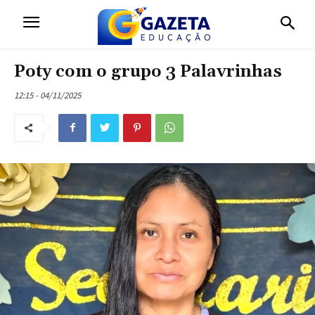
Poty com o grupo 3 Palavrinhas
12:15 - 04/11/2025