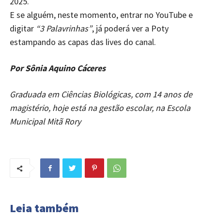
2025.
E se alguém, neste momento, entrar no YouTube e
digitar
“3 Palavrinhas”
, já poderá ver a Poty
estampando as capas das lives do canal.
Por Sônia Aquino Cáceres
Graduada em Ciências Biológicas, com 14 anos de
magistério, hoje está na gestão escolar, na Escola
Municipal Mitã Rory
Leia também