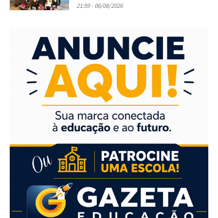
21:59 - 06/08/2026