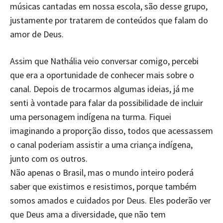
músicas cantadas em nossa escola, são desse grupo,
justamente por tratarem de conteúdos que falam do
amor de Deus.
Assim que Nathália veio conversar comigo, percebi
que era a oportunidade de conhecer mais sobre o
canal. Depois de trocarmos algumas ideias, já me
senti à vontade para falar da possibilidade de incluir
uma personagem indígena na turma. Fiquei
imaginando a proporção disso, todos que acessassem
o canal poderiam assistir a uma criança indígena,
junto com os outros.
Não apenas o Brasil, mas o mundo inteiro poderá
saber que existimos e resistimos, porque também
somos amados e cuidados por Deus. Eles poderão ver
que Deus ama a diversidade, que não tem