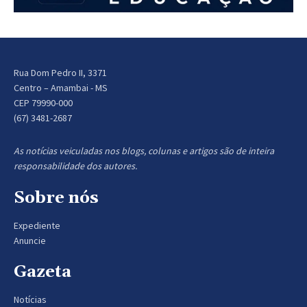
Rua Dom Pedro II, 3371
Centro – Amambai - MS
CEP 79990-000
(67) 3481-2687
As notícias veiculadas nos blogs, colunas e artigos são de inteira
responsabilidade dos autores.
Sobre nós
Expediente
Anuncie
Gazeta
Notícias