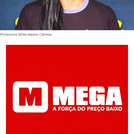
Professora Sônia Aquino Cáceres