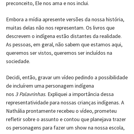
preconceito, Ele nos ama e nos inclui.
Embora a mídia apresente versões da nossa história,
muitas delas não nos representam. Os livros que
descrevem o indígena estão distantes da realidade.
As pessoas, em geral, não sabem que estamos aqui,
queremos ser vistos, queremos ser incluídos na
sociedade.
Decidi, então, gravar um vídeo pedindo a possibilidade
de incluírem uma personagem indígena
nos
3
Palavrinhas
. Expliquei a importância dessa
representatividade para nossas crianças indígenas. A
Nathália prontamente recebeu o vídeo, prometeu
refletir sobre o assunto e contou que planejava trazer
os personagens para fazer um show na nossa escola,