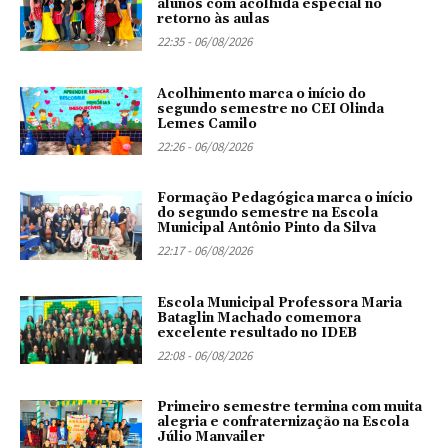
alunos com acolhida especial no
retorno às aulas
22:35 - 06/08/2026
Acolhimento marca o início do
segundo semestre no CEI Olinda
Lemes Camilo
22:26 - 06/08/2026
Formação Pedagógica marca o início
do segundo semestre na Escola
Municipal Antônio Pinto da Silva
22:17 - 06/08/2026
Escola Municipal Professora Maria
Bataglin Machado comemora
excelente resultado no IDEB
22:08 - 06/08/2026
Primeiro semestre termina com muita
alegria e confraternização na Escola
Júlio Manvailer