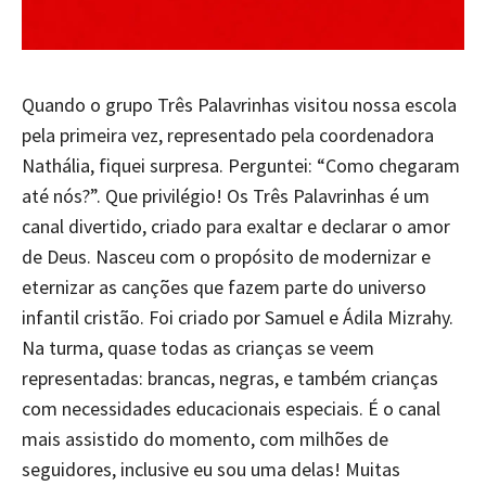
Quando o grupo Três Palavrinhas visitou nossa escola
pela primeira vez, representado pela coordenadora
Nathália, fiquei surpresa. Perguntei: “Como chegaram
até nós?”. Que privilégio! Os Três Palavrinhas é um
canal divertido, criado para exaltar e declarar o amor
de Deus. Nasceu com o propósito de modernizar e
eternizar as canções que fazem parte do universo
infantil cristão. Foi criado por Samuel e Ádila Mizrahy.
Na turma, quase todas as crianças se veem
representadas: brancas, negras, e também crianças
com necessidades educacionais especiais. É o canal
mais assistido do momento, com milhões de
seguidores, inclusive eu sou uma delas! Muitas