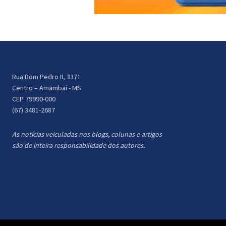
Rua Dom Pedro II, 3371
Centro – Amambai - MS
CEP 79990-000
(67) 3481-2687
As notícias veiculadas nos blogs, colunas e artigos
são de inteira responsabilidade dos autores.