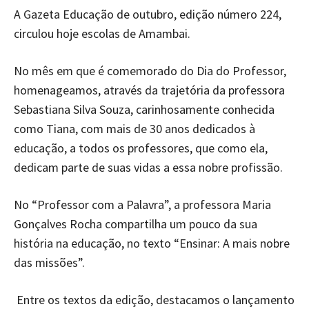
A Gazeta Educação de outubro, edição número 224,
circulou hoje escolas de Amambai.
No mês em que é comemorado do Dia do Professor,
homenageamos, através da trajetória da professora
Sebastiana Silva Souza, carinhosamente conhecida
como Tiana, com mais de 30 anos dedicados à
educação, a todos os professores, que como ela,
dedicam parte de suas vidas a essa nobre profissão.
No “Professor com a Palavra”, a professora Maria
Gonçalves Rocha compartilha um pouco da sua
história na educação, no texto “Ensinar: A mais nobre
das missões”.
Entre os textos da edição, destacamos o lançamento