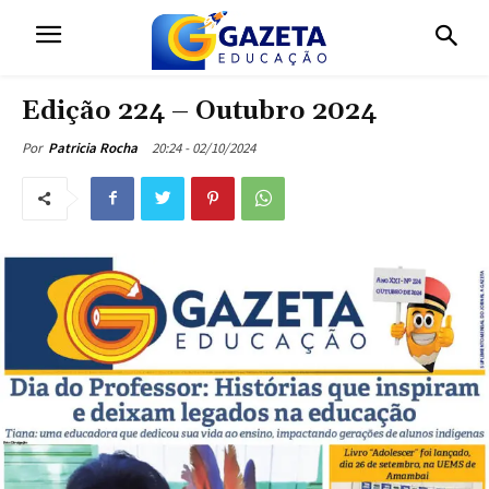
Edição 224 – Outubro 2024
20:24 - 02/10/2024
Por
Patricia Rocha