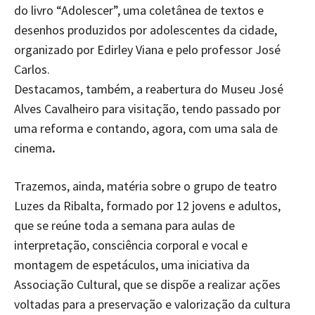
do livro “Adolescer”, uma coletânea de textos e
desenhos produzidos por adolescentes da cidade,
organizado por Edirley Viana e pelo professor José
Carlos.
Destacamos, também, a reabertura do Museu José
Alves Cavalheiro para visitação, tendo passado por
uma reforma e contando, agora, com uma sala de
cinema
.
Trazemos, ainda, matéria sobre o grupo de teatro
Luzes da Ribalta,
formado por 12 jovens e adultos,
que se reúne toda a semana para aulas de
interpretação, consciência corporal e vocal e
montagem de espetáculos, uma iniciativa da
Associação Cultural, que se dispõe a realizar ações
voltadas para a preservação e valorização da cultura