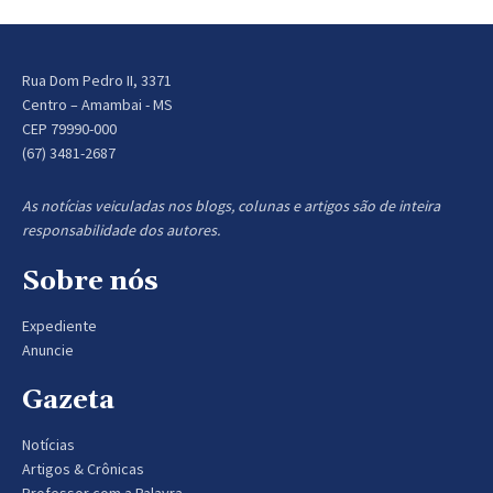
Rua Dom Pedro II, 3371
Centro – Amambai - MS
CEP 79990-000
(67) 3481-2687
As notícias veiculadas nos blogs, colunas e artigos são de inteira
responsabilidade dos autores.
Sobre nós
Expediente
Anuncie
Gazeta
Notícias
Artigos & Crônicas