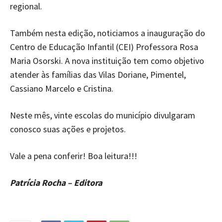
regional.
Também nesta edição, noticiamos a inauguração do
Centro de Educação Infantil (CEI) Professora Rosa
Maria Osorski. A nova instituição tem como objetivo
atender às famílias das Vilas Doriane, Pimentel,
Cassiano Marcelo e Cristina.
Neste mês, vinte escolas do município divulgaram
conosco suas ações e projetos.
Vale a pena conferir! Boa leitura!!!
Patrícia Rocha – Editora