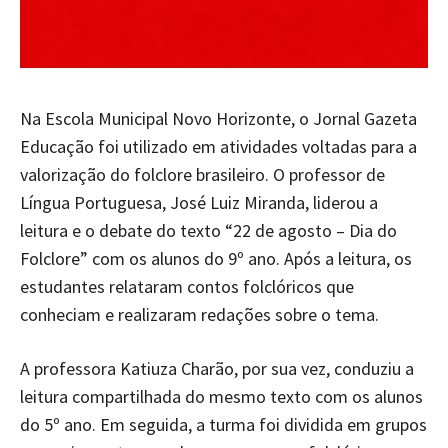
Na Escola Municipal Novo Horizonte, o Jornal Gazeta
Educação foi utilizado em atividades voltadas para a
valorização do folclore brasileiro. O professor de
Língua Portuguesa, José Luiz Miranda, liderou a
leitura e o debate do texto “22 de agosto – Dia do
Folclore” com os alunos do 9º ano. Após a leitura, os
estudantes relataram contos folclóricos que
conheciam e realizaram redações sobre o tema.
A professora Katiuza Charão, por sua vez, conduziu a
leitura compartilhada do mesmo texto com os alunos
do 5º ano. Em seguida, a turma foi dividida em grupos