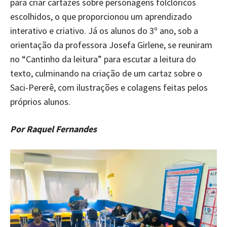
para criar cartazes sobre personagens folclóricos
escolhidos, o que proporcionou um aprendizado
interativo e criativo. Já os alunos do 3º ano, sob a
orientação da professora Josefa Girlene, se reuniram
no “Cantinho da leitura” para escutar a leitura do
texto, culminando na criação de um cartaz sobre o
Saci-Pererê, com ilustrações e colagens feitas pelos
próprios alunos.
Por Raquel Fernandes