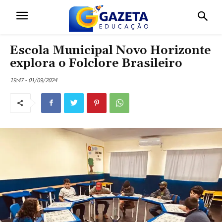
Escola Municipal Novo Horizonte
explora o Folclore Brasileiro
19:47 - 01/09/2024