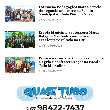
Formação Pedagógica marca o início
do segundo semestre na Escola
Municipal Antônio Pinto da Silva
22:17 - 06/08/2026
Escola Municipal Professora Maria
Bataglin Machado comemora
excelente resultado no IDEB
22:08 - 06/08/2026
Primeiro semestre termina com muita
alegria e confraternização na Escola
Júlio Manvailer
21:59 - 06/08/2026