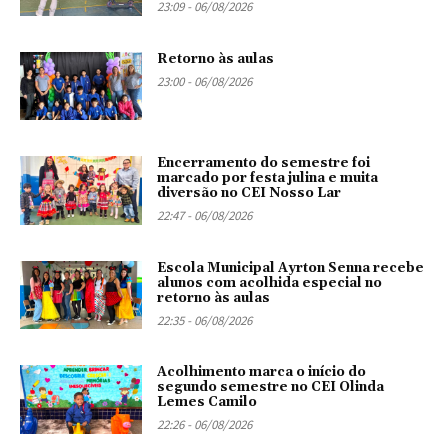
23:09 - 06/08/2026
Retorno às aulas
23:00 - 06/08/2026
Encerramento do semestre foi
marcado por festa julina e muita
diversão no CEI Nosso Lar
22:47 - 06/08/2026
Escola Municipal Ayrton Senna recebe
alunos com acolhida especial no
retorno às aulas
22:35 - 06/08/2026
Acolhimento marca o início do
segundo semestre no CEI Olinda
Lemes Camilo
22:26 - 06/08/2026