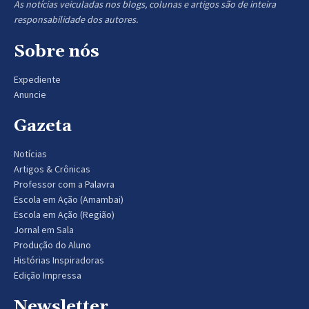
As notícias veiculadas nos blogs, colunas e artigos são de inteira
responsabilidade dos autores.
Sobre nós
Expediente
Anuncie
Gazeta
Notícias
Artigos & Crônicas
Professor com a Palavra
Escola em Ação (Amambai)
Escola em Ação (Região)
Jornal em Sala
Produção do Aluno
Histórias Inspiradoras
Edição Impressa
Newsletter