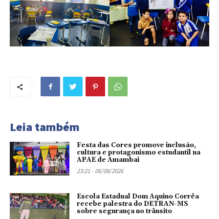
Leia também
Festa das Cores promove inclusão,
cultura e protagonismo estudantil na
APAE de Amambai
23:21 - 06/08/2026
Escola Estadual Dom Aquino Corrêa
recebe palestra do DETRAN-MS
sobre segurança no trânsito