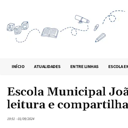
INÍCIO
ATUALIDADES
ENTRE LINHAS
ESCOLA E
Escola Municipal Jo
leitura e compartilh
19:51 - 01/09/2024