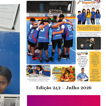
Edição 242 – Julho 2026