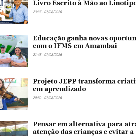
Livro Escrito à Mão ao Linotip
23:37 - 07/08/2026
Educação ganha novas oportun
com o IFMS em Amambai
21:46 - 07/08/2026
Projeto JEPP transforma criat
em aprendizado
20:30 - 07/08/2026
Pensar em alternativa para atr
atenção das crianças e evitar a