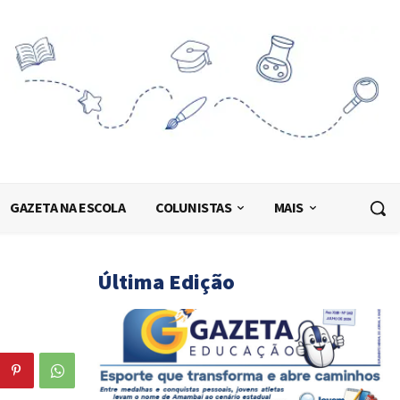
GAZETA NA ESCOLA
COLUNISTAS
MAIS
Última Edição