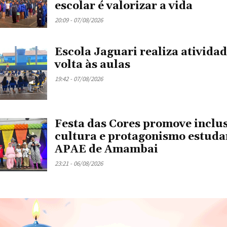
escolar é valorizar a vida
20:09 - 07/08/2026
Escola Jaguari realiza atividad
volta às aulas
19:42 - 07/08/2026
Festa das Cores promove inclu
cultura e protagonismo estudan
APAE de Amambai
23:21 - 06/08/2026