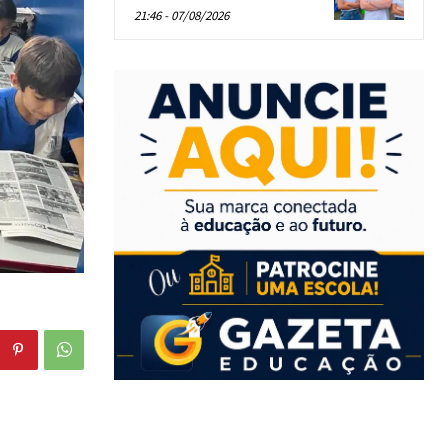
21:46 - 07/08/2026