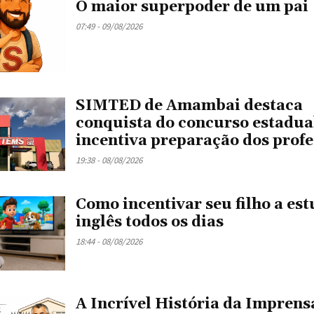
O maior superpoder de um pai
07:49 - 09/08/2026
SIMTED de Amambai destaca
conquista do concurso estadua
incentiva preparação dos profe
19:38 - 08/08/2026
Como incentivar seu filho a es
inglês todos os dias
18:44 - 08/08/2026
A Incrível História da Imprens